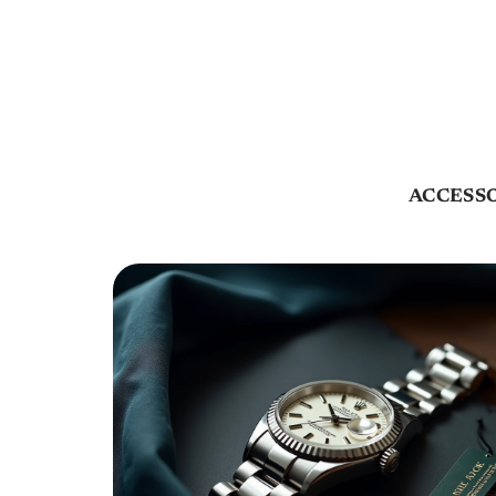
ACCESS