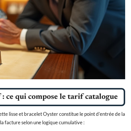
: ce qui compose le tarif catalogue
tte lisse et bracelet Oyster constitue le point d’entrée de la
a facture selon une logique cumulative :