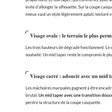
évite d’allonger la silhouette. Sur la coupe casqu
mieux vaut un style légèrement aplati, texturé v
Visage ovale : le terrain le plus perm
Les trois hauteurs de dégradé fonctionnent. Le ch
souhaité. Un mid taper reste le compromis le plus
Visage carré : adoucir avec un mid t
Les mâchoires marquées gagnent à être encadré
brutal.
Un mid taper avec une transition douce
perdre la structure de la coupe casquette.