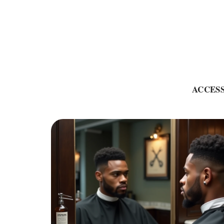
ACCES