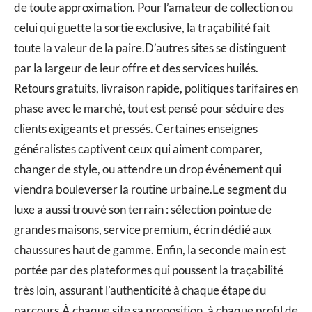
de toute approximation. Pour l’amateur de collection ou
celui qui guette la sortie exclusive, la traçabilité fait
toute la valeur de la paire.D’autres sites se distinguent
par la largeur de leur offre et des services huilés.
Retours gratuits, livraison rapide, politiques tarifaires en
phase avec le marché, tout est pensé pour séduire des
clients exigeants et pressés. Certaines enseignes
généralistes captivent ceux qui aiment comparer,
changer de style, ou attendre un drop événement qui
viendra bouleverser la routine urbaine.Le segment du
luxe a aussi trouvé son terrain : sélection pointue de
grandes maisons, service premium, écrin dédié aux
chaussures haut de gamme. Enfin, la seconde main est
portée par des plateformes qui poussent la traçabilité
très loin, assurant l’authenticité à chaque étape du
parcours.À chaque site sa proposition, à chaque profil de