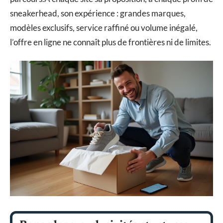
sneakerhead, son expérience : grandes marques,
modèles exclusifs, service raffiné ou volume inégalé,
l’offre en ligne ne connaît plus de frontières ni de limites.