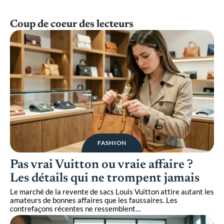
Coup de coeur des lecteurs
FASHION
Pas vrai Vuitton ou vraie affaire ?
Les détails qui ne trompent jamais
Le marché de la revente de sacs Louis Vuitton attire autant les
amateurs de bonnes affaires que les faussaires. Les
contrefaçons récentes ne ressemblent
…