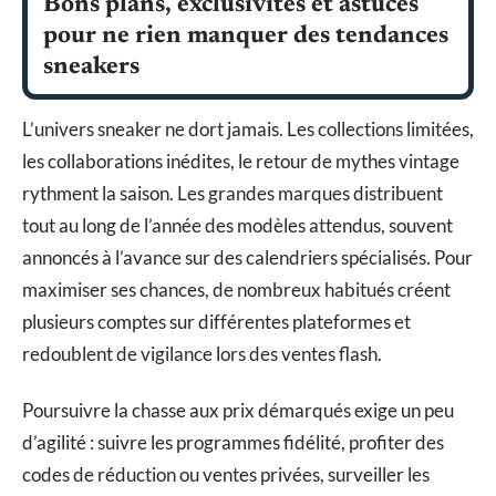
Bons plans, exclusivités et astuces
pour ne rien manquer des tendances
sneakers
L’univers sneaker ne dort jamais. Les collections limitées,
les collaborations inédites, le retour de mythes vintage
rythment la saison. Les grandes marques distribuent
tout au long de l’année des modèles attendus, souvent
annoncés à l’avance sur des calendriers spécialisés. Pour
maximiser ses chances, de nombreux habitués créent
plusieurs comptes sur différentes plateformes et
redoublent de vigilance lors des ventes flash.
Poursuivre la chasse aux prix démarqués exige un peu
d’agilité : suivre les programmes fidélité, profiter des
codes de réduction ou ventes privées, surveiller les