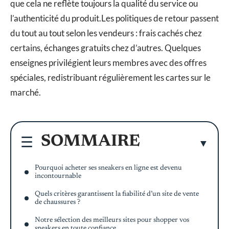
que cela ne reflète toujours la qualité du service ou
l’authenticité du produit.Les politiques de retour passent
du tout au tout selon les vendeurs : frais cachés chez
certains, échanges gratuits chez d’autres. Quelques
enseignes privilégient leurs membres avec des offres
spéciales, redistribuant régulièrement les cartes sur le
marché.
SOMMAIRE
Pourquoi acheter ses sneakers en ligne est devenu
incontournable
Quels critères garantissent la fiabilité d’un site de vente
de chaussures ?
Notre sélection des meilleurs sites pour shopper vos
sneakers en toute confiance