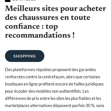
Meilleurs sites pour acheter
des chaussures en toute
confiance : top
recommandations !
SHOPPING
Des plateformes réputées proposent des garanties
renforcées contre la contrefaçon, alors que certaines
boutiques en ligne profitent encore de failles juridiques
pour écouler des modèles non authentifiés. Les
différences de prix entre les sites les plus fiables et les
marketplaces alternatives dépassent parfois 30 %, sans