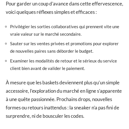
Pour garder un coup d’avance dans cette effervescence,
voici quelques réflexes simples et efficaces :
Privilégier les sorties collaboratives qui prennent vite une
vraie valeur sur le marché secondaire.
Sauter sur les ventes privées et promotions pour explorer
de nouvelles paires sans déborder le budget.
Examiner les modalités de retour et le sérieux du service
client bien avant de valider le paiement.
À mesure que les baskets deviennent plus qu’un simple
accessoire, l’exploration du marché en ligne s’apparente
à une quête passionnée. Prochains drops, nouvelles
formes ou retours inattendus : la sneaker n’a pas fini de
surprendre, ni de bousculer les codes.