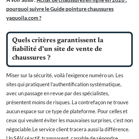
pourquoi suivre le Guide pointure chaussures
yaquoila.com ?
Quels critères garantissent la
fiabilité d’un site de vente de
chaussures ?
Miser sur la sécurité, voilà l’exigence numéro un. Les
sites qui pratiquent l’authentification systématique,
avec un passage en revue par des spécialistes,
présentent moins de risques. La contrefaçon ne trouve
aucun espace sur ce type de plateforme. Pour celles et
ceux qui veulent éviter les mauvaises surprises, c’est non
négociable.Le service client tracera aussi la différence.
Un SAV réactif, transparent, capable de répondre