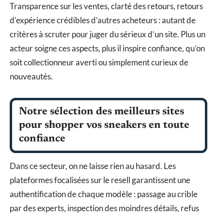
Transparence sur les ventes, clarté des retours, retours
d’expérience crédibles d’autres acheteurs : autant de
critères à scruter pour juger du sérieux d’un site. Plus un
acteur soigne ces aspects, plus il inspire confiance, qu’on
soit collectionneur averti ou simplement curieux de
nouveautés.
Notre sélection des meilleurs sites
pour shopper vos sneakers en toute
confiance
Dans ce secteur, on ne laisse rien au hasard. Les
plateformes focalisées sur le resell garantissent une
authentification de chaque modèle : passage au crible
par des experts, inspection des moindres détails, refus