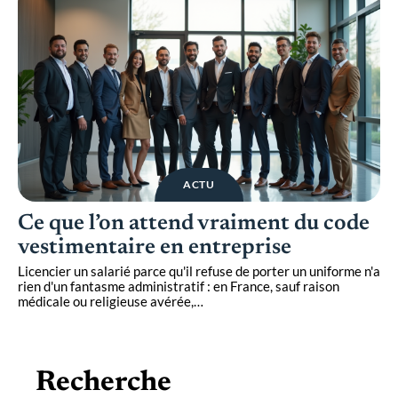
ACTU
Ce que l’on attend vraiment du code
vestimentaire en entreprise
Licencier un salarié parce qu'il refuse de porter un uniforme n'a
rien d'un fantasme administratif : en France, sauf raison
médicale ou religieuse avérée,
…
Recherche