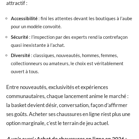
attractif :
Accessibilité
: fini les attentes devant les boutiques à l’aube
pour un modèle convoité.
Sécurité
: l’inspection par des experts rend la contrefaçon
quasi inexistante à l’achat.
Diversité
: classiques, nouveautés, hommes, femmes,
collectionneurs ou amateurs, le choix est véritablement
ouvert à tous.
Entre nouveautés, exclusivités et expériences
communautaires, chaque lancement anime le marché :
la basket devient désir, conversation, façon d’affirmer
ses goûts. Acheter ses chaussures en ligne n’est plus une
option marginale, c’est le terrain de jeu actuel.
A voir aussi :
Achat de chaussures en ligne en 2026 :