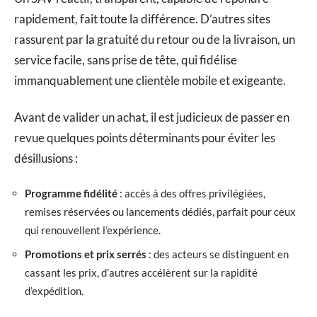
rapidement, fait toute la différence. D’autres sites
rassurent par la gratuité du retour ou de la livraison, un
service facile, sans prise de tête, qui fidélise
immanquablement une clientèle mobile et exigeante.
Avant de valider un achat, il est judicieux de passer en
revue quelques points déterminants pour éviter les
désillusions :
Programme fidélité
: accès à des offres privilégiées,
remises réservées ou lancements dédiés, parfait pour ceux
qui renouvellent l’expérience.
Promotions et prix serrés
: des acteurs se distinguent en
cassant les prix, d’autres accélèrent sur la rapidité
d’expédition.