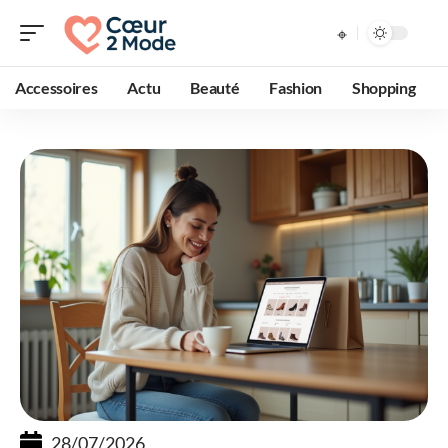
Accessoires
Actu
Beauté
Fashion
Shopping
28/07/2026