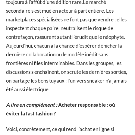
toujours à l’affût d’une édition rare.Le marché
secondaire s’est mué en acteur à part entière. Les
marketplaces spécialisées ne font pas que vendre : elles
inspectent chaque paire, neutralisent le risque de
contrefaçon, rassurent autant l’érudit que le néophyte.
Aujourd’hui, chacun a la chance d’espérer dénicher la
dernière collaboration ou le modèle inédit sans
frontières ni files interminables. Dans les groupes, les
discussions s’enchaînent, on scrute les dernières sorties,
on partage les bons tuyaux : l’univers sneaker n’a jamais
été aussi électrique.
A lire en complément :
Acheter responsable : où
éviter la fast fashion ?
Voici, concrètement, ce qui rend l’achat en ligne si