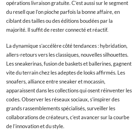
opérations livraison gratuite. C’est aussi sur le segment
du resell que l’on pioche parfois la bonne affaire, en
ciblant des tailles ou des éditions boudées par la
majorité. Il suffit de rester connecté et réactif.
La dynamique s’accélère côté tendances : hybridation,
allers-retours vers les classiques, nouvelles silhouettes.
Les sneakerinas, fusion de baskets et ballerines, gagnent
vite du terrain chez les adeptes de looks affirmés. Les
snoafers, alliance entre sneaker et mocassin,
apparaissent dans les collections qui osent réinventer les
codes. Observer les réseaux sociaux, s’inspirer des
grands rassemblements spécialisés, surveiller les
collaborations de créateurs, c’est avancer sur la courbe
de l’innovation et du style.