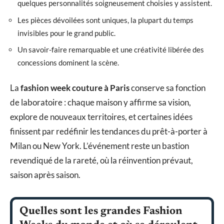
quelques personnalités soigneusement choisies y assistent.
Les pièces dévoilées sont uniques, la plupart du temps
invisibles pour le grand public.
Un savoir-faire remarquable et une créativité libérée des
concessions dominent la scène.
La
fashion week couture à Paris
conserve sa fonction
de laboratoire : chaque maison y affirme sa vision,
explore de nouveaux territoires, et certaines idées
finissent par redéfinir les tendances du prêt-à-porter à
Milan ou New York. L’événement reste un bastion
revendiqué de la rareté, où la réinvention prévaut,
saison après saison.
Quelles sont les grandes Fashion