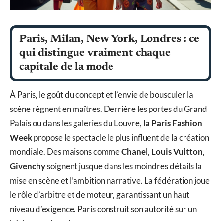
Paris, Milan, New York, Londres : ce
qui distingue vraiment chaque
capitale de la mode
À Paris, le goût du concept et l’envie de bousculer la
scène règnent en maîtres. Derrière les portes du Grand
Palais ou dans les galeries du Louvre,
la Paris Fashion
Week
propose le spectacle le plus influent de la création
mondiale. Des maisons comme
Chanel
,
Louis Vuitton
,
Givenchy
soignent jusque dans les moindres détails la
mise en scène et l’ambition narrative. La fédération joue
le rôle d’arbitre et de moteur, garantissant un haut
niveau d’exigence. Paris construit son autorité sur un