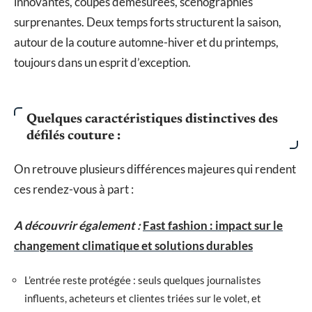
innovantes, coupes démesurées, scénographies
surprenantes. Deux temps forts structurent la saison,
autour de la couture automne-hiver et du printemps,
toujours dans un esprit d’exception.
Quelques caractéristiques distinctives des
défilés couture :
On retrouve plusieurs différences majeures qui rendent
ces rendez-vous à part :
A découvrir également :
Fast fashion : impact sur le
changement climatique et solutions durables
L’entrée reste protégée : seuls quelques journalistes
influents, acheteurs et clientes triées sur le volet, et