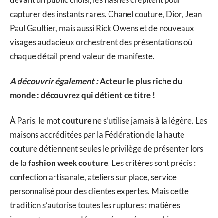
capturer des instants rares. Chanel couture, Dior, Jean
Paul Gaultier, mais aussi Rick Owens et de nouveaux
visages audacieux orchestrent des présentations où
chaque détail prend valeur de manifeste.
A découvrir également :
Acteur le plus riche du
monde : découvrez qui détient ce titre !
À Paris, le mot
couture
ne s’utilise jamais à la légère. Les
maisons accréditées par la Fédération de la haute
couture détiennent seules le privilège de présenter lors
de la
fashion week couture
. Les critères sont précis :
confection artisanale, ateliers sur place, service
personnalisé pour des clientes expertes. Mais cette
tradition s’autorise toutes les ruptures : matières