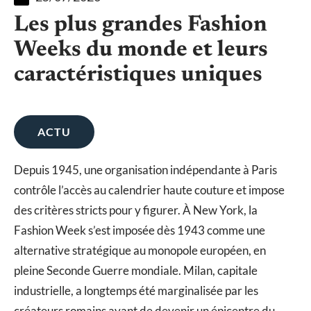
Les plus grandes Fashion
Weeks du monde et leurs
caractéristiques uniques
ACTU
Depuis 1945, une organisation indépendante à Paris
contrôle l’accès au calendrier haute couture et impose
des critères stricts pour y figurer. À New York, la
Fashion Week s’est imposée dès 1943 comme une
alternative stratégique au monopole européen, en
pleine Seconde Guerre mondiale. Milan, capitale
industrielle, a longtemps été marginalisée par les
créateurs romains avant de devenir un épicentre du