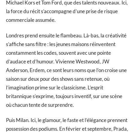
Michael Kors et Tom Ford, que des talents nouveaux. Ici,
la force du récit s’accompagne d’une prise de risque
commerciale assumée.
Londres prend ensuite le flambeau. Là-bas, la créativité
s’affiche sans filtre : les jeunes maisons réinventent
constamment les codes, souvent avec une pointe
d’audace et d’humour. Vivienne Westwood, JW
Anderson, Erdem, ce sont leurs noms que l’on croise une
saison sur deux pour des shows sans retenue, où
l’imagination prime sur le classicisme. L’esprit
britannique s’exprime, toujours inventif, sur une scène
où chacun tente de surprendre.
Puis Milan. Ici, le glamour, le faste et l’élégance prennent
possession des podiums. En février et septembre, Prada,