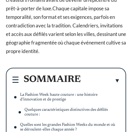
prêt-à-porter de luxe.Chaque capitale impose sa
temporalité, son format et ses exigences, parfois en
contradiction avec la tradition. Calendriers, invitations
et accès aux défilés varient selon les villes, dessinant une
géographie fragmentée où chaque événement cultive sa
propre identité.
SOMMAIRE
La Fashion Week haute couture : une histoire
d’innovation et de prestige
Quelques caractéristiques distinctives des défilés
couture :
Quelles sont les grandes Fashion Weeks du monde et où
se déroulent-elles chaque année ?