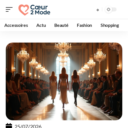
Accessoires
Actu
Beauté
Fashion
Shopping
25/07/2026