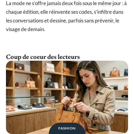
La mode ne s’offre jamais deux fois sous le même jour : à
chaque édition, elle réinvente ses codes, s’infiltre dans
les conversations et dessine, parfois sans prévenir, le
visage de demain.
Coup de coeur des lecteurs
FASHION