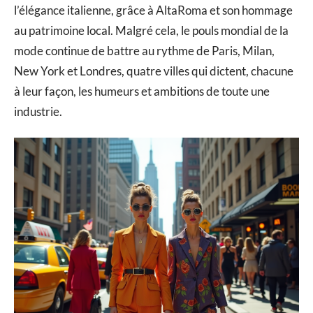
l’élégance italienne, grâce à AltaRoma et son hommage
au patrimoine local. Malgré cela, le pouls mondial de la
mode continue de battre au rythme de Paris, Milan,
New York et Londres, quatre villes qui dictent, chacune
à leur façon, les humeurs et ambitions de toute une
industrie.