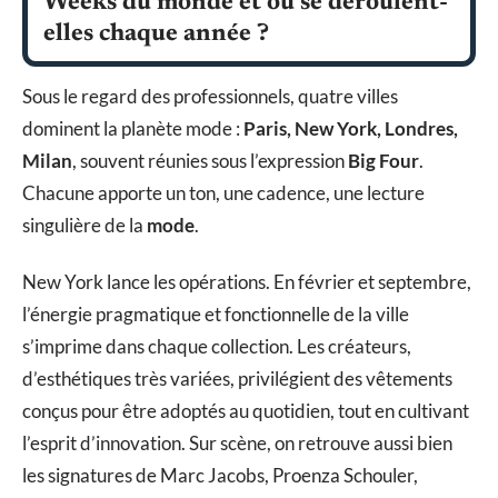
Weeks du monde et où se déroulent-
elles chaque année ?
Sous le regard des professionnels, quatre villes
dominent la planète mode :
Paris, New York, Londres,
Milan
, souvent réunies sous l’expression
Big Four
.
Chacune apporte un ton, une cadence, une lecture
singulière de la
mode
.
New York lance les opérations. En février et septembre,
l’énergie pragmatique et fonctionnelle de la ville
s’imprime dans chaque collection. Les créateurs,
d’esthétiques très variées, privilégient des vêtements
conçus pour être adoptés au quotidien, tout en cultivant
l’esprit d’innovation. Sur scène, on retrouve aussi bien
les signatures de Marc Jacobs, Proenza Schouler,