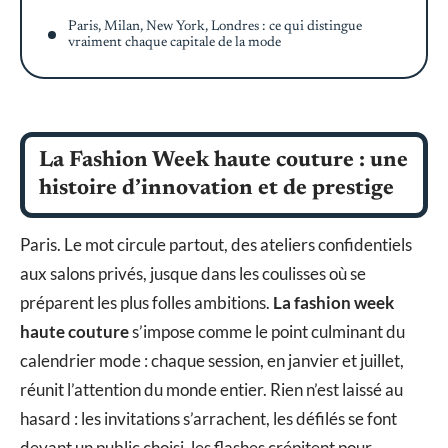
Paris, Milan, New York, Londres : ce qui distingue
vraiment chaque capitale de la mode
La Fashion Week haute couture : une
histoire d’innovation et de prestige
Paris. Le mot circule partout, des ateliers confidentiels
aux salons privés, jusque dans les coulisses où se
préparent les plus folles ambitions.
La fashion week
haute couture
s’impose comme le point culminant du
calendrier mode : chaque session, en janvier et juillet,
réunit l’attention du monde entier. Rien n’est laissé au
hasard : les invitations s’arrachent, les défilés se font
devant un public choisi, les flashes crépitent pour