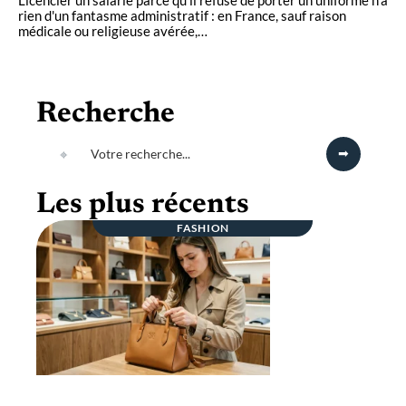
rien d'un fantasme administratif : en France, sauf raison
médicale ou religieuse avérée,
…
Recherche
Les plus récents
FASHION