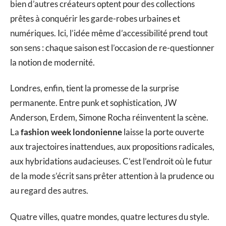
bien d’autres créateurs optent pour des collections
prêtes à conquérir les garde-robes urbaines et
numériques. Ici, l’idée même d’accessibilité prend tout
son sens : chaque saison est l’occasion de re-questionner
la notion de modernité.
Londres, enfin, tient la promesse de la surprise
permanente. Entre punk et sophistication, JW
Anderson, Erdem, Simone Rocha réinventent la scène.
La
fashion week londonienne
laisse la porte ouverte
aux trajectoires inattendues, aux propositions radicales,
aux hybridations audacieuses. C’est l’endroit où le futur
de la mode s’écrit sans prêter attention à la prudence ou
au regard des autres.
Quatre villes, quatre mondes, quatre lectures du style.