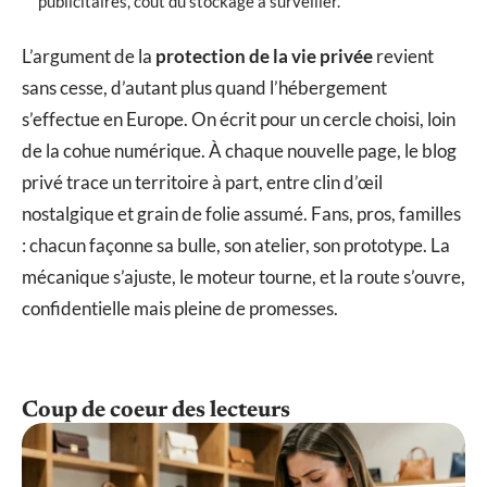
publicitaires, coût du stockage à surveiller.
L’argument de la
protection de la vie privée
revient
sans cesse, d’autant plus quand l’hébergement
s’effectue en Europe. On écrit pour un cercle choisi, loin
de la cohue numérique. À chaque nouvelle page, le blog
privé trace un territoire à part, entre clin d’œil
nostalgique et grain de folie assumé. Fans, pros, familles
: chacun façonne sa bulle, son atelier, son prototype. La
mécanique s’ajuste, le moteur tourne, et la route s’ouvre,
confidentielle mais pleine de promesses.
Coup de coeur des lecteurs