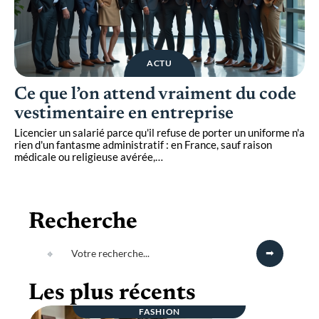
ACTU
Ce que l’on attend vraiment du code
vestimentaire en entreprise
Licencier un salarié parce qu'il refuse de porter un uniforme n'a
rien d'un fantasme administratif : en France, sauf raison
médicale ou religieuse avérée,
…
Recherche
Les plus récents
FASHION