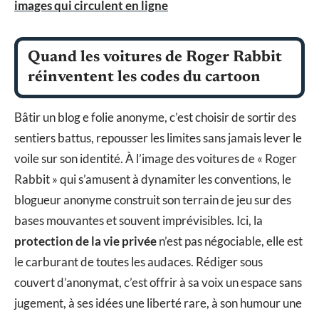
images qui circulent en ligne
Quand les voitures de Roger Rabbit
réinventent les codes du cartoon
Bâtir un blog e folie anonyme, c’est choisir de sortir des
sentiers battus, repousser les limites sans jamais lever le
voile sur son identité. À l’image des voitures de « Roger
Rabbit » qui s’amusent à dynamiter les conventions, le
blogueur anonyme construit son terrain de jeu sur des
bases mouvantes et souvent imprévisibles. Ici, la
protection de la vie privée
n’est pas négociable, elle est
le carburant de toutes les audaces. Rédiger sous
couvert d’anonymat, c’est offrir à sa voix un espace sans
jugement, à ses idées une liberté rare, à son humour une