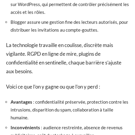
sur WordPress, qui permettent de contrôler précisément les
accès et les rôles.
Blogger assure une gestion fine des lecteurs autorisés, pour
distribuer les invitations au compte-gouttes.
La technologie travaille en coulisse, discrète mais
vigilante. RGPD en ligne de mire, plugins de
confidentialité en sentinelle, chaque barrière s’ajuste
aux besoins.
Voici ce que l’on y gagne ou que l’on y perd :
Avantages
: confidentialité préservée, protection contre les
intrusions, disparition du spam, collaboration à taille
humaine.
Inconvénients
: audience restreinte, absence de revenus