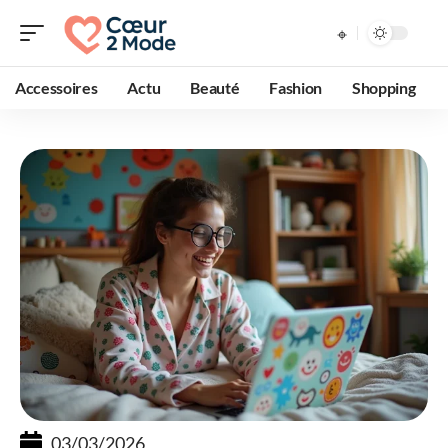
Accessoires
Actu
Beauté
Fashion
Shopping
03/03/2026