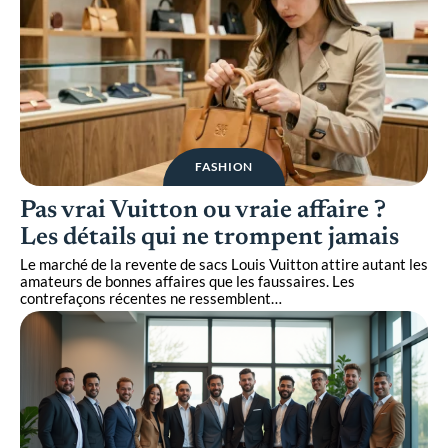
FASHION
Pas vrai Vuitton ou vraie affaire ?
Les détails qui ne trompent jamais
Le marché de la revente de sacs Louis Vuitton attire autant les
amateurs de bonnes affaires que les faussaires. Les
contrefaçons récentes ne ressemblent
…