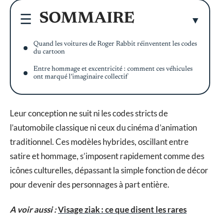
SOMMAIRE
Quand les voitures de Roger Rabbit réinventent les codes
du cartoon
Entre hommage et excentricité : comment ces véhicules
ont marqué l’imaginaire collectif
Leur conception ne suit ni les codes stricts de
l’automobile classique ni ceux du cinéma d’animation
traditionnel. Ces modèles hybrides, oscillant entre
satire et hommage, s’imposent rapidement comme des
icônes culturelles, dépassant la simple fonction de décor
pour devenir des personnages à part entière.
A voir aussi :
Visage ziak : ce que disent les rares