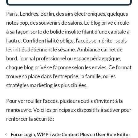
Paris, Londres, Berlin, des airs électroniques, quelques
notes pop, des souvenirs de salons. Le blog privé circule
à sa façon, sorte de bolide insolite filant d’une capitale à
l’autre.
Confidentialité
oblige, l’accès se mérite : seuls
les initiés détiennent le sésame. Ambiance carnet de
bord, journal professionnel ou espace pédagogique,
chaque blog privé se façonne selon les envies. Ce format
trouve sa place dans l’entreprise, la famille, ou les
stratégies marketing les plus ciblées.
Pour verrouiller l’accès, plusieurs outils s’invitent à la
manœuvre. Voici les principaux dispositifs à activer pour
renforcer la sécurité :
Force Login
,
WP Private Content Plus
ou
User Role Editor