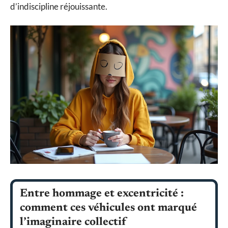
d’indiscipline réjouissante.
Entre hommage et excentricité :
comment ces véhicules ont marqué
l’imaginaire collectif