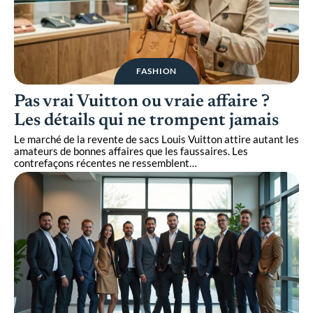
FASHION
Pas vrai Vuitton ou vraie affaire ?
Les détails qui ne trompent jamais
Le marché de la revente de sacs Louis Vuitton attire autant les
amateurs de bonnes affaires que les faussaires. Les
contrefaçons récentes ne ressemblent
…