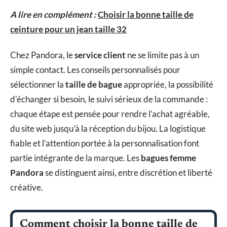
A lire en complément :
Choisir la bonne taille de
ceinture pour un jean taille 32
Chez Pandora, le
service client
ne se limite pas à un
simple contact. Les conseils personnalisés pour
sélectionner la
taille de bague
appropriée, la possibilité
d’échanger si besoin, le suivi sérieux de la commande :
chaque étape est pensée pour rendre l’achat agréable,
du site web jusqu’à la réception du bijou. La logistique
fiable et l’attention portée à la personnalisation font
partie intégrante de la marque. Les
bagues femme
Pandora
se distinguent ainsi, entre discrétion et liberté
créative.
Comment choisir la bonne taille de