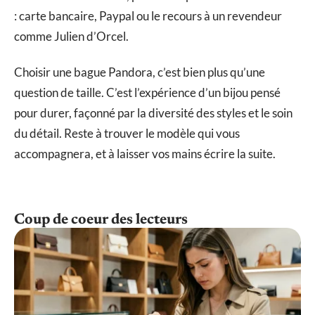
: carte bancaire, Paypal ou le recours à un revendeur
comme Julien d’Orcel.
Choisir une bague Pandora, c’est bien plus qu’une
question de taille. C’est l’expérience d’un bijou pensé
pour durer, façonné par la diversité des styles et le soin
du détail. Reste à trouver le modèle qui vous
accompagnera, et à laisser vos mains écrire la suite.
Coup de coeur des lecteurs