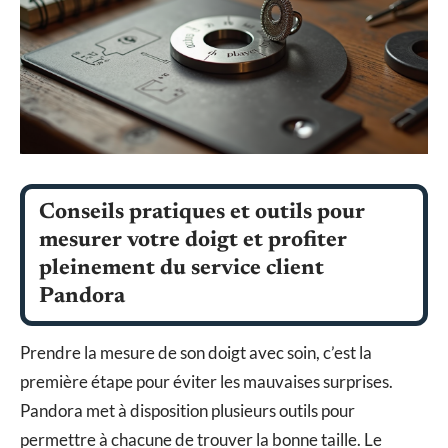
Conseils pratiques et outils pour
mesurer votre doigt et profiter
pleinement du service client
Pandora
Prendre la mesure de son doigt avec soin, c’est la
première étape pour éviter les mauvaises surprises.
Pandora met à disposition plusieurs outils pour
permettre à chacune de trouver la bonne taille. Le