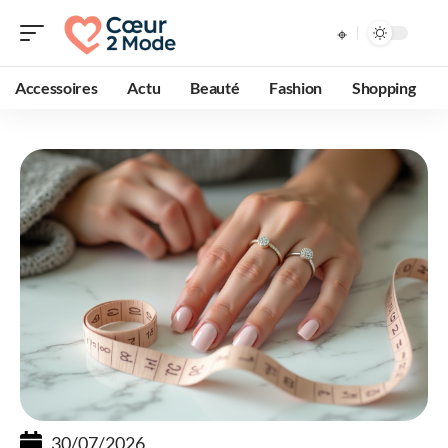
Accessoires
Actu
Beauté
Fashion
Shopping
30/07/2026