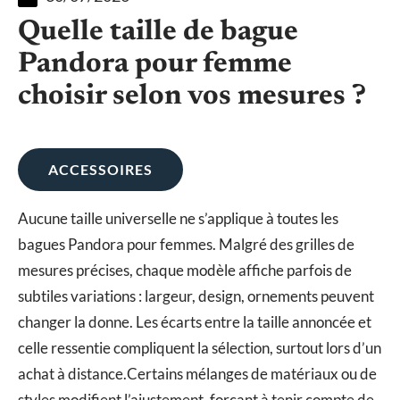
Quelle taille de bague
Pandora pour femme
choisir selon vos mesures ?
ACCESSOIRES
Aucune taille universelle ne s’applique à toutes les
bagues Pandora pour femmes. Malgré des grilles de
mesures précises, chaque modèle affiche parfois de
subtiles variations : largeur, design, ornements peuvent
changer la donne. Les écarts entre la taille annoncée et
celle ressentie compliquent la sélection, surtout lors d’un
achat à distance.Certains mélanges de matériaux ou de
styles modifient l’ajustement, forçant à tenir compte de