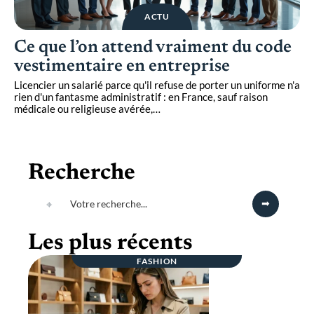
ACTU
Ce que l’on attend vraiment du code
vestimentaire en entreprise
Licencier un salarié parce qu'il refuse de porter un uniforme n'a
rien d'un fantasme administratif : en France, sauf raison
médicale ou religieuse avérée,
…
Recherche
Les plus récents
FASHION