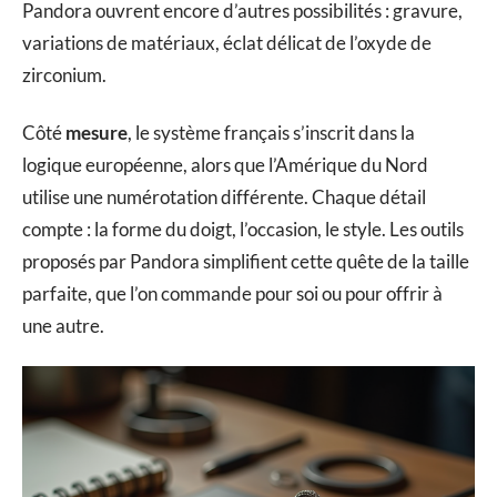
Pandora ouvrent encore d’autres possibilités : gravure,
variations de matériaux, éclat délicat de l’oxyde de
zirconium.
Côté
mesure
, le système français s’inscrit dans la
logique européenne, alors que l’Amérique du Nord
utilise une numérotation différente. Chaque détail
compte : la forme du doigt, l’occasion, le style. Les outils
proposés par Pandora simplifient cette quête de la taille
parfaite, que l’on commande pour soi ou pour offrir à
une autre.