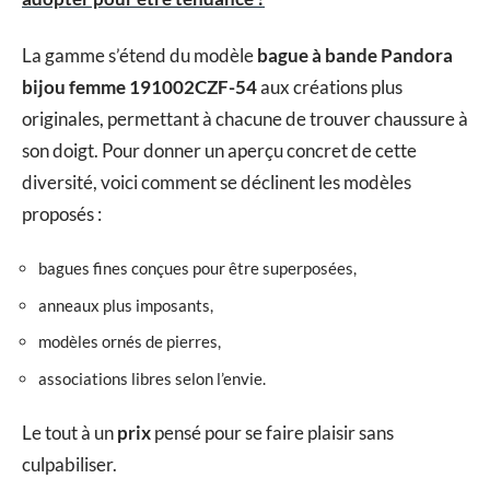
La gamme s’étend du modèle
bague à bande Pandora
bijou femme 191002CZF-54
aux créations plus
originales, permettant à chacune de trouver chaussure à
son doigt. Pour donner un aperçu concret de cette
diversité, voici comment se déclinent les modèles
proposés :
bagues fines conçues pour être superposées,
anneaux plus imposants,
modèles ornés de pierres,
associations libres selon l’envie.
Le tout à un
prix
pensé pour se faire plaisir sans
culpabiliser.