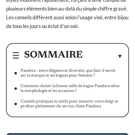
plusieurs éléments bien au-delà du simple chiffre gravé.
Les conseils diffèrent aussi selon l’usage visé, entre bijou
de tous les jours ou éclat d’un soir.
SOMMAIRE
Pandora : entre élégance et diversité, que faut-il savoir
sur la marque et ses bagues pour femmes ?
Comment choisir la bonne taille de bague Pandora selon
la morphologie et les occasions ?
Conseils pratiques et outils pour mesurer votre doigt et
profiter pleinement du service client Pandora