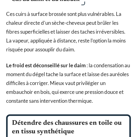
Ces cuirs à surface brossée sont plus vulnérables. La
chaleur directe d’un sèche-cheveux peut brûler les
fibres superficielles et laisser des taches irréversibles.
La vapeur, appliquée à distance, reste l’option la moins
risquée pour assouplir du daim.
Le froid est déconseillé sur le daim
: la condensation au
moment du dégel tache la surface et laisse des auréoles
difficiles à corriger. Mieux vaut privilégier un
embauchoir en bois, qui exerce une pression douce et
constante sans intervention thermique.
Détendre des chaussures en toile ou
en tissu synthétique