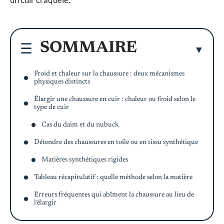
SOMMAIRE
Froid et chaleur sur la chaussure : deux mécanismes
physiques distincts
Élargir une chaussure en cuir : chaleur ou froid selon le
type de cuir
Cas du daim et du nubuck
Détendre des chaussures en toile ou en tissu synthétique
Matières synthétiques rigides
Tableau récapitulatif : quelle méthode selon la matière
Erreurs fréquentes qui abîment la chaussure au lieu de
l’élargir