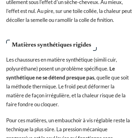
utilement sous l’effet d’un sèche-cheveux. Au mieux,
l’effet est nul. Au pire, sur une toile collée, la chaleur peut
décoller la semelle ou ramollir la colle de finition.
Matières synthétiques rigides
Les chaussures en matière synthétique (simili cuir,
polyuréthane) posent un problème spécifique.
Le
synthétique ne se détend presque pas
, quelle que soit
la méthode thermique. Le froid peut déformer la
matière de façon irrégulière, et la chaleur risque de la
faire fondre ou cloquer.
Pour ces matières, un embauchoir à vis réglable reste la
technique la plus sûre. La pression mécanique