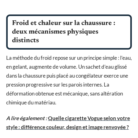
Froid et chaleur sur la chaussure :
deux mécanismes physiques
distincts
La méthode du froid repose sur un principe simple : l’eau,
en gelant, augmente de volume. Un sachet d’eau glissé
dans la chaussure puis placé au congélateur exerce une
pression progressive sur les parois internes. La
déformation obtenue est mécanique, sans altération
chimique du matériau.
A lire également :
Quelle cigarette Vogue selon votre
style : différence couleur, design et image renvoyée ?