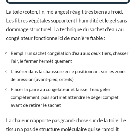
La toile (coton, lin, mélanges) réagit très bien au froid.
Les fibres végétales supportent l’humidité et le gel sans
dommage structurel. La technique du sachet d’eau au
congélateur fonctionne ici de manière fiable :
Remplir un sachet congélation d’eau aux deux tiers, chasser
l’air, le fermer hermétiquement
L’insérer dans la chaussure en le positionnant sur les zones
de pression (avant-pied, orteils)
Placer la paire au congélateur et laisser l’eau geler
complètement, puis sortir et attendre le dégel complet
avant de retirer le sachet
La chaleur n’apporte pas grand-chose sur de la toile. Le
tissu n’a pas de structure moléculaire qui se ramollit