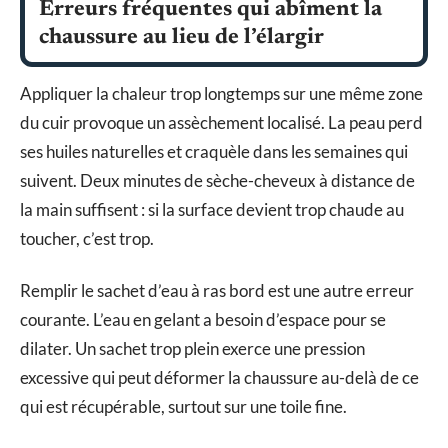
Erreurs fréquentes qui abîment la
chaussure au lieu de l’élargir
Appliquer la chaleur trop longtemps sur une même zone
du cuir provoque un assèchement localisé. La peau perd
ses huiles naturelles et craquèle dans les semaines qui
suivent. Deux minutes de sèche-cheveux à distance de
la main suffisent : si la surface devient trop chaude au
toucher, c’est trop.
Remplir le sachet d’eau à ras bord est une autre erreur
courante. L’eau en gelant a besoin d’espace pour se
dilater. Un sachet trop plein exerce une pression
excessive qui peut déformer la chaussure au-delà de ce
qui est récupérable, surtout sur une toile fine.