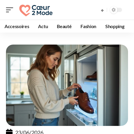
Accessoires
Actu
Beauté
Fashion
Shopping
23/06/2026