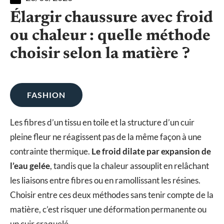
Élargir chaussure avec froid
ou chaleur : quelle méthode
choisir selon la matière ?
FASHION
Les fibres d’un tissu en toile et la structure d’un cuir
pleine fleur ne réagissent pas de la même façon à une
contrainte thermique.
Le froid dilate par expansion de
l’eau gelée
, tandis que la chaleur assouplit en relâchant
les liaisons entre fibres ou en ramollissant les résines.
Choisir entre ces deux méthodes sans tenir compte de la
matière, c’est risquer une déformation permanente ou
un cuir craquelé.