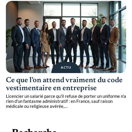
ACTU
Ce que l’on attend vraiment du code
vestimentaire en entreprise
Licencier un salarié parce qu'il refuse de porter un uniforme n'a
rien d'un fantasme administratif : en France, sauf raison
médicale ou religieuse avérée,
…