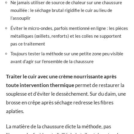
Ne jamais utiliser de source de chaleur sur une chaussure
mouillée : le séchage brutal rigidifie le cuir au lieu de
l’assouplir
Éviter le micro-ondes, parfois mentionné en ligne : les pièces
métalliques (œillets, renforts) et les colles ne supportent
pas ce traitement
Toujours tester la méthode sur une petite zone peu visible
avant d’agir sur l’ensemble de la chaussure
Traiter le cuir avec une crème nourrissante après
toute intervention thermique
permet de restaurer la
souplesse et d’éviter le dessèchement. Sur du daim, une
brosse en crêpe après séchage redresse les fibres
aplaties.
La matière de la chaussure dicte la méthode, pas