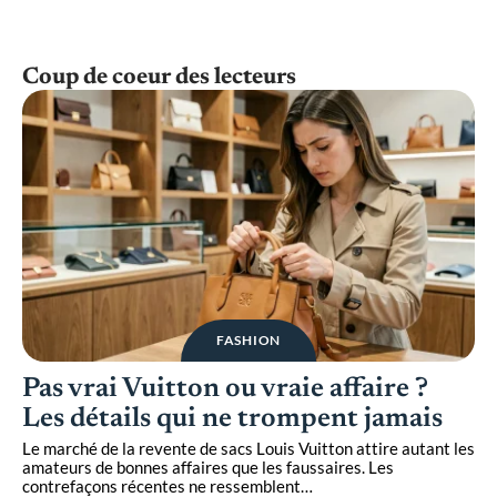
Coup de coeur des lecteurs
FASHION
Pas vrai Vuitton ou vraie affaire ?
Les détails qui ne trompent jamais
Le marché de la revente de sacs Louis Vuitton attire autant les
amateurs de bonnes affaires que les faussaires. Les
contrefaçons récentes ne ressemblent
…