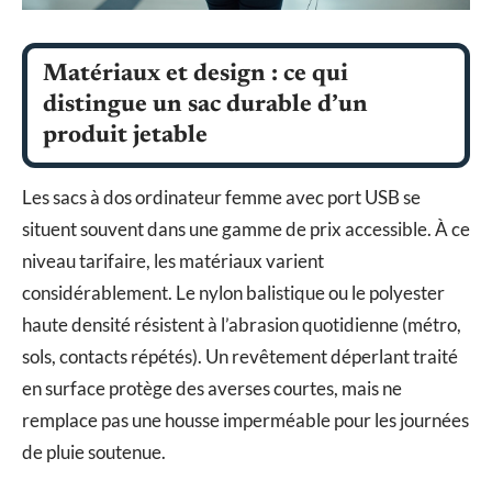
Matériaux et design : ce qui
distingue un sac durable d’un
produit jetable
Les sacs à dos ordinateur femme avec port USB se
situent souvent dans une gamme de prix accessible. À ce
niveau tarifaire, les matériaux varient
considérablement. Le nylon balistique ou le polyester
haute densité résistent à l’abrasion quotidienne (métro,
sols, contacts répétés). Un revêtement déperlant traité
en surface protège des averses courtes, mais ne
remplace pas une housse imperméable pour les journées
de pluie soutenue.