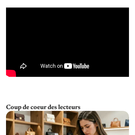
Coup de coeur des lecteurs