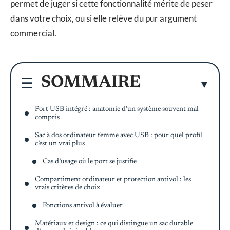
permet de juger si cette fonctionnalité mérite de peser
dans votre choix, ou si elle relève du pur argument
commercial.
SOMMAIRE
Port USB intégré : anatomie d’un système souvent mal
compris
Sac à dos ordinateur femme avec USB : pour quel profil
c’est un vrai plus
Cas d’usage où le port se justifie
Compartiment ordinateur et protection antivol : les
vrais critères de choix
Fonctions antivol à évaluer
Matériaux et design : ce qui distingue un sac durable