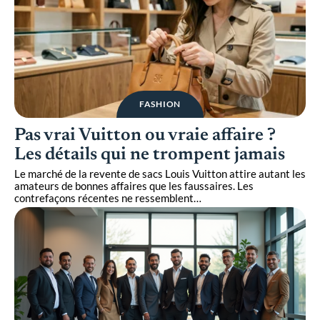
FASHION
Pas vrai Vuitton ou vraie affaire ?
Les détails qui ne trompent jamais
Le marché de la revente de sacs Louis Vuitton attire autant les
amateurs de bonnes affaires que les faussaires. Les
contrefaçons récentes ne ressemblent
…