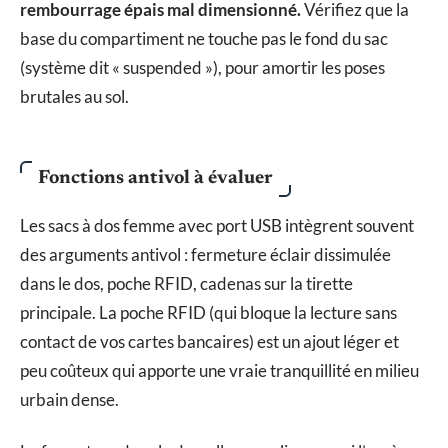
rembourrage épais mal dimensionné.
Vérifiez que la
base du compartiment ne touche pas le fond du sac
(système dit « suspended »), pour amortir les poses
brutales au sol.
Fonctions antivol à évaluer
Les sacs à dos femme avec port USB intègrent souvent
des arguments antivol : fermeture éclair dissimulée
dans le dos, poche RFID, cadenas sur la tirette
principale. La poche RFID (qui bloque la lecture sans
contact de vos cartes bancaires) est un ajout léger et
peu coûteux qui apporte une vraie tranquillité en milieu
urbain dense.