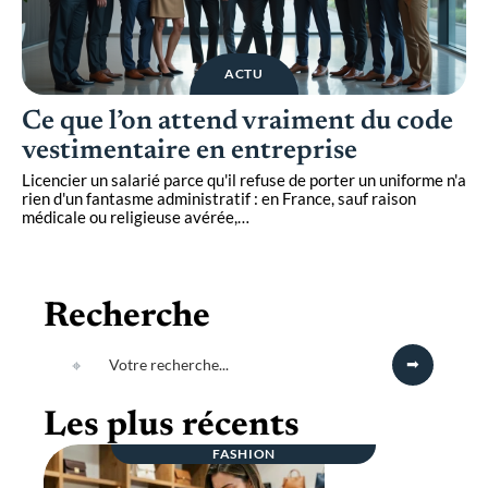
ACTU
Ce que l’on attend vraiment du code
vestimentaire en entreprise
Licencier un salarié parce qu'il refuse de porter un uniforme n'a
rien d'un fantasme administratif : en France, sauf raison
médicale ou religieuse avérée,
…
Recherche
Les plus récents
FASHION