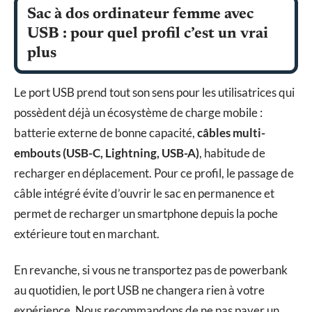
Sac à dos ordinateur femme avec
USB : pour quel profil c’est un vrai
plus
Le port USB prend tout son sens pour les utilisatrices qui
possèdent déjà un écosystème de charge mobile :
batterie externe de bonne capacité,
câbles multi-
embouts (USB-C, Lightning, USB-A)
, habitude de
recharger en déplacement. Pour ce profil, le passage de
câble intégré évite d’ouvrir le sac en permanence et
permet de recharger un smartphone depuis la poche
extérieure tout en marchant.
En revanche, si vous ne transportez pas de powerbank
au quotidien, le port USB ne changera rien à votre
expérience. Nous recommandons de ne pas payer un