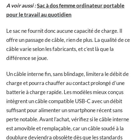
A voir aussi :
Sac à dos femme ordinateur portable
pour le travail au quotidien
Le sac ne fournit donc aucune capacité de charge. Il
offre un passage de câble, rien de plus. La qualité de ce
câble varie selon les fabricants, et c’est là que la
différence se joue.
Un câble interne fin, sans blindage, limitera le débit de
charge et pourra chauffer au contact prolongé d’une
batterie à charge rapide. Les modèles mieux conçus
intègrent un câble compatible USB-C avec un débit
suffisant pour alimenter un smartphone récent sans
perte notable. Avant l’achat, vérifiez si le câble interne
est amovible et remplaçable, car un câble soudé à la
doublure deviendra obsolète dès que les standards