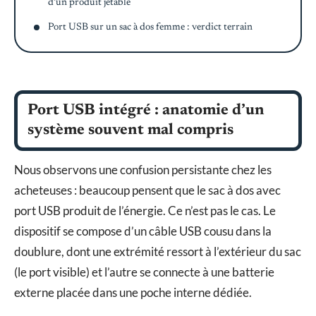
d’un produit jetable
Port USB sur un sac à dos femme : verdict terrain
Port USB intégré : anatomie d’un
système souvent mal compris
Nous observons une confusion persistante chez les
acheteuses : beaucoup pensent que le sac à dos avec
port USB produit de l’énergie. Ce n’est pas le cas. Le
dispositif se compose d’un câble USB cousu dans la
doublure, dont une extrémité ressort à l’extérieur du sac
(le port visible) et l’autre se connecte à une batterie
externe placée dans une poche interne dédiée.