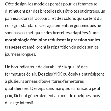
Côté design, les modèles pensés pour les femmes se
distinguent par des bretelles plus étroites et cintrées, un
panneau dorsal raccourci, et des coloris qui sortent du
noir-gris standard. Ces ajustements ergonomiques ne
sont pas cosmétiques :
des bretelles adaptées à une
morphologie féminine réduisent la pression sur les
trapèzes
et améliorent la répartition du poids sur les
journées longues.
Un bon indicateur de durabilité : la qualité des
fermetures éclair. Des zips YKK ou équivalent résistent
à plusieurs années d’ouvertures-fermetures
quotidiennes. Des zips sans marque, sur un sac à petit
prix, lâchent généralement au bout de quelques mois
d’usage intensif.