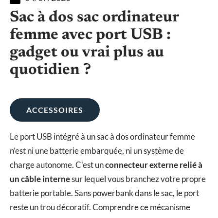
Sac à dos sac ordinateur
femme avec port USB :
gadget ou vrai plus au
quotidien ?
ACCESSOIRES
Le port USB intégré à un sac à dos ordinateur femme
n’est ni une batterie embarquée, ni un système de
charge autonome. C’est un
connecteur externe relié à
un câble interne
sur lequel vous branchez votre propre
batterie portable. Sans powerbank dans le sac, le port
reste un trou décoratif. Comprendre ce mécanisme