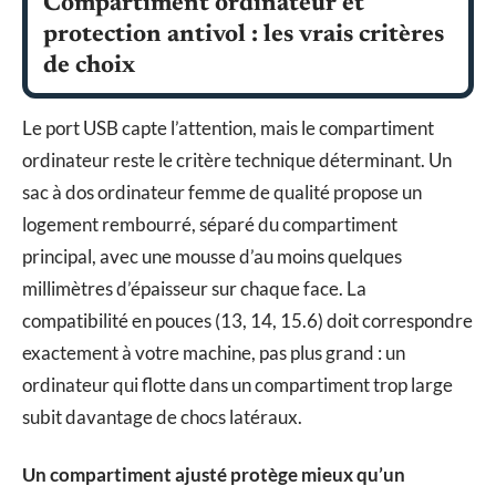
Compartiment ordinateur et
protection antivol : les vrais critères
de choix
Le port USB capte l’attention, mais le compartiment
ordinateur reste le critère technique déterminant. Un
sac à dos ordinateur femme de qualité propose un
logement rembourré, séparé du compartiment
principal, avec une mousse d’au moins quelques
millimètres d’épaisseur sur chaque face. La
compatibilité en pouces (13, 14, 15.6) doit correspondre
exactement à votre machine, pas plus grand : un
ordinateur qui flotte dans un compartiment trop large
subit davantage de chocs latéraux.
Un compartiment ajusté protège mieux qu’un