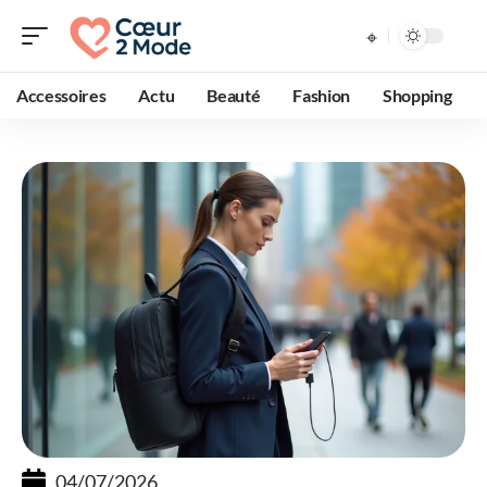
Accessoires
Actu
Beauté
Fashion
Shopping
04/07/2026