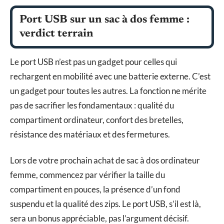
Port USB sur un sac à dos femme :
verdict terrain
Le port USB n’est pas un gadget pour celles qui
rechargent en mobilité avec une batterie externe. C’est
un gadget pour toutes les autres. La fonction ne mérite
pas de sacrifier les fondamentaux : qualité du
compartiment ordinateur, confort des bretelles,
résistance des matériaux et des fermetures.
Lors de votre prochain achat de sac à dos ordinateur
femme, commencez par vérifier la taille du
compartiment en pouces, la présence d’un fond
suspendu et la qualité des zips. Le port USB, s’il est là,
sera un bonus appréciable, pas l’argument décisif.