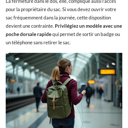
La fermeture dans le dos, elle, complique aussi l’accès
pour la propriétaire du sac. Si vous devez ouvrir votre
sac fréquemment dans la journée, cette disposition
devient une contrainte.
Privilégiez un modèle avec une
poche dorsale rapide
qui permet de sortir un badge ou
un téléphone sans retirer le sac.