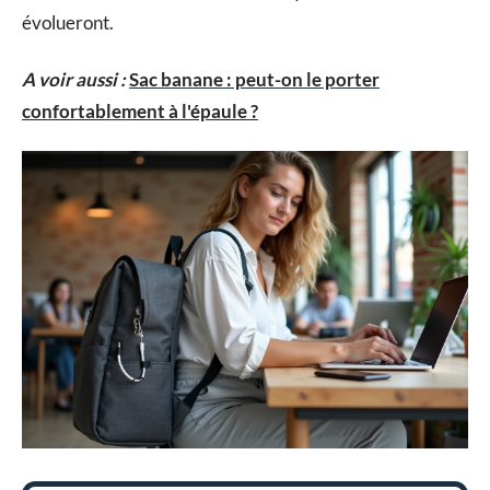
évolueront.
A voir aussi :
Sac banane : peut-on le porter
confortablement à l'épaule ?