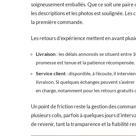
soigneusement emballés. Que ce soit une paire
les descriptions et les photos est soulignée. Les c
la première commande.
Les retours d’expérience mettent en avant plusi
Livraison
: les délais annoncés se situent entre 10
promesse est tenue et la patience récompensée.
Service client
: disponible, à l’écoute, il inter
livraison. Si quelques échanges peuvent s’avérer pl
en charge, notamment pour les retours gratuits
Un point de friction reste la gestion des command
plusieurs colis, parfois à quelques jours d’interv
de revenir, tant la transparence et la fiabilité