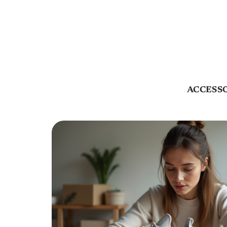
ACCESS