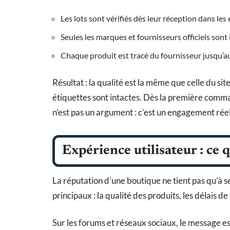
Les lots sont vérifiés dès leur réception dans le
Seules les marques et fournisseurs officiels sont 
Chaque produit est tracé du fournisseur jusqu’au 
Résultat : la qualité est la même que celle du site
étiquettes sont intactes. Dès la première comma
n’est pas un argument : c’est un engagement réel
Expérience utilisateur : ce
La réputation d’une boutique ne tient pas qu’à ses
principaux : la qualité des produits, les délais de 
Sur les forums et réseaux sociaux, le message est