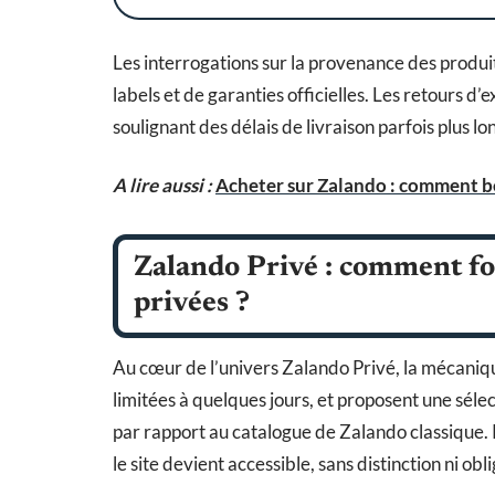
Les interrogations sur la provenance des produit
labels et de garanties officielles. Les retours d’
soulignant des délais de livraison parfois plus l
A lire aussi :
Acheter sur Zalando : comment bé
Zalando Privé : comment fo
privées ?
Au cœur de l’univers Zalando Privé, la mécaniqu
limitées à quelques jours, et proposent une séle
par rapport au catalogue de Zalando classique. Po
le site devient accessible, sans distinction ni obli