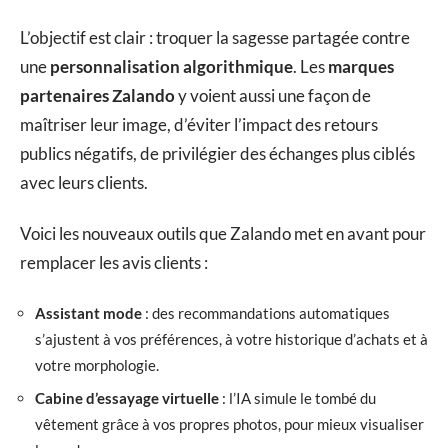
L’objectif est clair : troquer la sagesse partagée contre
une
personnalisation algorithmique
. Les
marques
partenaires Zalando
y voient aussi une façon de
maîtriser leur image, d’éviter l’impact des retours
publics négatifs, de privilégier des échanges plus ciblés
avec leurs clients.
Voici les nouveaux outils que Zalando met en avant pour
remplacer les avis clients :
Assistant mode
: des recommandations automatiques
s’ajustent à vos préférences, à votre historique d’achats et à
votre morphologie.
Cabine d’essayage virtuelle
: l’IA simule le tombé du
vêtement grâce à vos propres photos, pour mieux visualiser