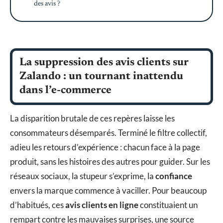
des avis ?
La suppression des avis clients sur
Zalando : un tournant inattendu
dans l’e-commerce
La disparition brutale de ces repères laisse les
consommateurs désemparés. Terminé le filtre collectif,
adieu les retours d’expérience : chacun face à la page
produit, sans les histoires des autres pour guider. Sur les
réseaux sociaux, la stupeur s’exprime, la
confiance
envers la marque commence à vaciller. Pour beaucoup
d’habitués, ces
avis clients en ligne
constituaient un
rempart contre les mauvaises surprises, une source