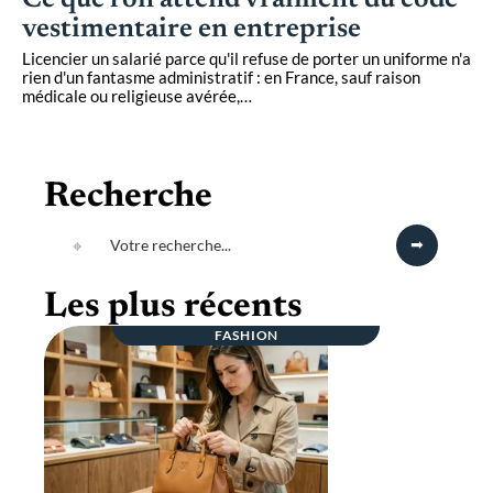
Ce que l’on attend vraiment du code
vestimentaire en entreprise
Licencier un salarié parce qu'il refuse de porter un uniforme n'a
rien d'un fantasme administratif : en France, sauf raison
médicale ou religieuse avérée,
…
Recherche
Les plus récents
FASHION