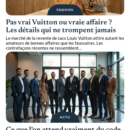
FASHION
Pas vrai Vuitton ou vraie affaire ?
Les détails qui ne trompent jamais
Le marché de la revente de sacs Louis Vuitton attire autant les
amateurs de bonnes affaires que les faussaires. Les
contrefaçons récentes ne ressemblent
…
ACTU