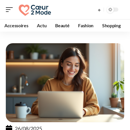
Accessoires
Actu
Beauté
Fashion
Shopping
26/08/2025