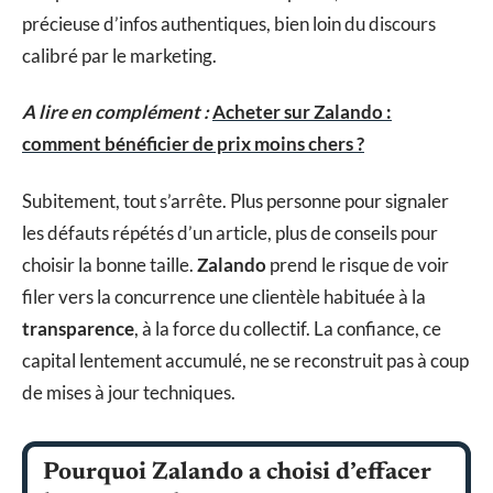
précieuse d’infos authentiques, bien loin du discours
calibré par le marketing.
A lire en complément :
Acheter sur Zalando :
comment bénéficier de prix moins chers ?
Subitement, tout s’arrête. Plus personne pour signaler
les défauts répétés d’un article, plus de conseils pour
choisir la bonne taille.
Zalando
prend le risque de voir
filer vers la concurrence une clientèle habituée à la
transparence
, à la force du collectif. La confiance, ce
capital lentement accumulé, ne se reconstruit pas à coup
de mises à jour techniques.
Pourquoi Zalando a choisi d’effacer