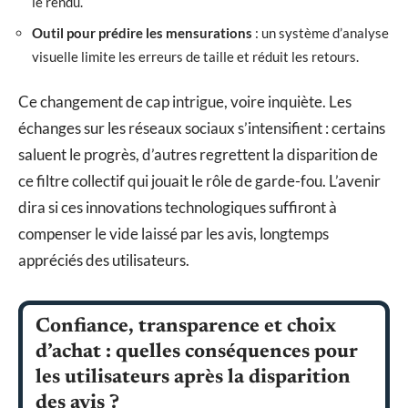
le rendu.
Outil pour prédire les mensurations
: un système d’analyse
visuelle limite les erreurs de taille et réduit les retours.
Ce changement de cap intrigue, voire inquiète. Les
échanges sur les réseaux sociaux s’intensifient : certains
saluent le progrès, d’autres regrettent la disparition de
ce filtre collectif qui jouait le rôle de garde-fou. L’avenir
dira si ces innovations technologiques suffiront à
compenser le vide laissé par les avis, longtemps
appréciés des utilisateurs.
Confiance, transparence et choix
d’achat : quelles conséquences pour
les utilisateurs après la disparition
des avis ?