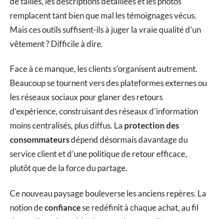
de tailles, les descriptions détaillées et les photos
remplacent tant bien que mal les témoignages vécus.
Mais ces outils suffisent-ils à juger la vraie qualité d’un
vêtement ? Difficile à dire.
Face à ce manque, les clients s’organisent autrement.
Beaucoup se tournent vers des plateformes externes ou
les réseaux sociaux pour glaner des retours
d’expérience, construisant des réseaux d’information
moins centralisés, plus diffus. La
protection des
consommateurs
dépend désormais davantage du
service client et d’une politique de retour efficace,
plutôt que de la force du partage.
Ce nouveau paysage bouleverse les anciens repères. La
notion de
confiance
se redéfinit à chaque achat, au fil