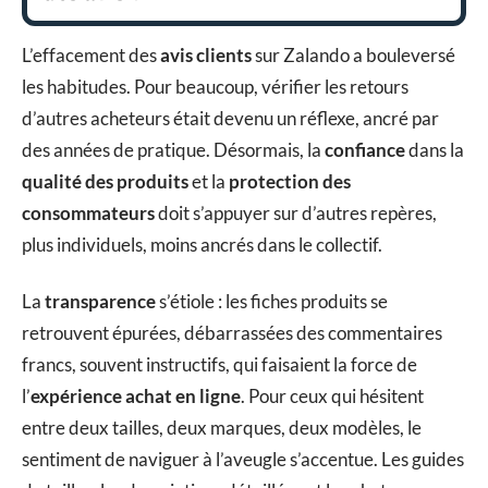
L’effacement des
avis clients
sur Zalando a bouleversé
les habitudes. Pour beaucoup, vérifier les retours
d’autres acheteurs était devenu un réflexe, ancré par
des années de pratique. Désormais, la
confiance
dans la
qualité des produits
et la
protection des
consommateurs
doit s’appuyer sur d’autres repères,
plus individuels, moins ancrés dans le collectif.
La
transparence
s’étiole : les fiches produits se
retrouvent épurées, débarrassées des commentaires
francs, souvent instructifs, qui faisaient la force de
l’
expérience achat en ligne
. Pour ceux qui hésitent
entre deux tailles, deux marques, deux modèles, le
sentiment de naviguer à l’aveugle s’accentue. Les guides