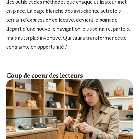
des outils et des méthodes que chaque utilisateur met
en place. La page blanche des avis clients, autrefois
terrain d’expression collective, devient le point de
départ d’une nouvelle navigation, plus solitaire, parfois,
mais aussi plus inventive. Qui saura transformer cette
contrainte en opportunité ?
Coup de coeur des lecteurs