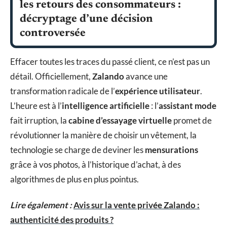
les retours des consommateurs :
décryptage d’une décision
controversée
Effacer toutes les traces du passé client, ce n’est pas un
détail. Officiellement,
Zalando
avance une
transformation radicale de l’
expérience utilisateur
.
L’heure est à l’
intelligence artificielle
: l’
assistant mode
fait irruption, la
cabine d’essayage virtuelle
promet de
révolutionner la manière de choisir un vêtement, la
technologie se charge de deviner les
mensurations
grâce à vos photos, à l’historique d’achat, à des
algorithmes de plus en plus pointus.
Lire également :
Avis sur la vente privée Zalando :
authenticité des produits ?