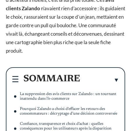
clients Zalando
n’avaient rien d’accessoire : ils guidaient
le choix, rassuraient sur la coupe d’un jean, mettaient en
garde contre un pull qui bouloche. Une communauté
vivait là, échangeant conseils et déconvenues, dessinant
une cartographie bien plus riche que la seule fiche
produit.
SOMMAIRE
La suppression des avis clients sur Zalando : un tournant
inattendu dans l’e-commerce
Pourquoi Zalando a choisi d’effacer les retours des
consommateurs : décryptage d’une décision controversée
Confiance, transparence et choix d’achat : quelles
conséquences pour les utilisateurs après la disparition