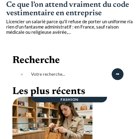
Ce que l’on attend vraiment du code
vestimentaire en entreprise
Licencier un salarié parce qu'il refuse de porter un uniforme n'a
rien d'un fantasme administratif : en France, sauf raison
médicale ou religieuse avérée,
…
Recherche
Les plus récents
FASHION