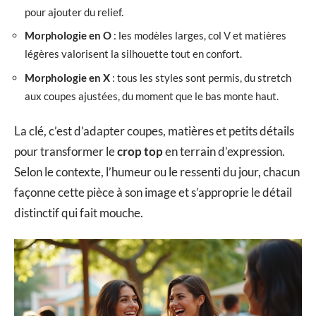
pour ajouter du relief.
Morphologie en O
: les modèles larges, col V et matières
légères valorisent la silhouette tout en confort.
Morphologie en X
: tous les styles sont permis, du stretch
aux coupes ajustées, du moment que le bas monte haut.
La clé, c’est d’adapter coupes, matières et petits détails
pour transformer le
crop top
en terrain d’expression.
Selon le contexte, l’humeur ou le ressenti du jour, chacun
façonne cette pièce à son image et s’approprie le détail
distinctif qui fait mouche.