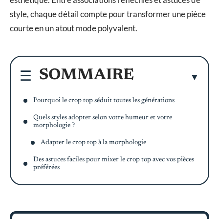
style, chaque détail compte pour transformer une pièce
courte en un atout mode polyvalent.
SOMMAIRE
Pourquoi le crop top séduit toutes les générations
Quels styles adopter selon votre humeur et votre
morphologie ?
Adapter le crop top à la morphologie
Des astuces faciles pour mixer le crop top avec vos pièces
préférées