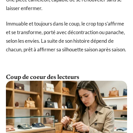
laisser enfermer.
Immuable et toujours dans le coup, le crop top s’affirme
et se transforme, porté avec décontraction ou panache,
selon les envies. La suite de son histoire dépend de
chacun, prêt à affirmer sa silhouette saison après saison.
Coup de coeur des lecteurs