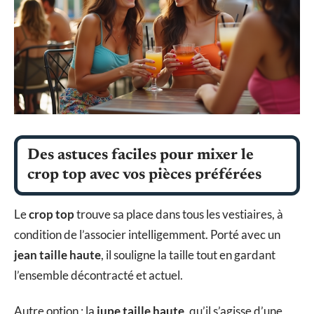
Des astuces faciles pour mixer le
crop top avec vos pièces préférées
Le
crop top
trouve sa place dans tous les vestiaires, à
condition de l’associer intelligemment. Porté avec un
jean taille haute
, il souligne la taille tout en gardant
l’ensemble décontracté et actuel.
Autre option : la
jupe taille haute
, qu’il s’agisse d’une