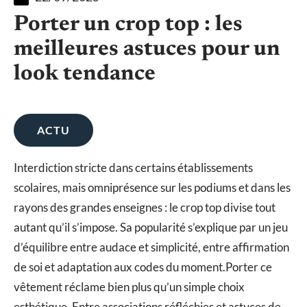
Porter un crop top : les
meilleures astuces pour un
look tendance
ACTU
Interdiction stricte dans certains établissements
scolaires, mais omniprésence sur les podiums et dans les
rayons des grandes enseignes : le crop top divise tout
autant qu’il s’impose. Sa popularité s’explique par un jeu
d’équilibre entre audace et simplicité, entre affirmation
de soi et adaptation aux codes du moment.Porter ce
vêtement réclame bien plus qu’un simple choix
esthétique. Entre associations réfléchies et astuces de