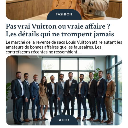
FASHION
Pas vrai Vuitton ou vraie affaire ?
Les détails qui ne trompent jamais
Le marché de la revente de sacs Louis Vuitton attire autant les
amateurs de bonnes affaires que les faussaires. Les
contrefaçons récentes ne ressemblent
…
ACTU