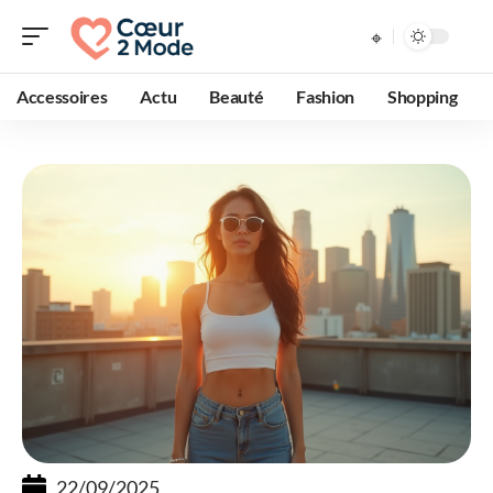
Accessoires
Actu
Beauté
Fashion
Shopping
22/09/2025