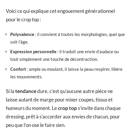
Voici ce qui explique cet engouement générationnel
pour le crop top :
Polyvalence
: il convient à toutes les morphologies, quel que
soit l’âge.
Expression personnelle
: il traduit une envie d’audace ou
tout simplement une touche de décontraction.
Confort
: ample ou moulant, il laisse la peau respirer, libère
les mouvements.
Si la
tendance
dure, c’est qu’aucune autre pièce ne
laisse autant de marge pour mixer coupes, tissus et
humeurs du moment. Le
crop top
s’invite dans chaque
dressing, prêt à s’accorder aux envies de chacun, pour
peu que l’on ose le faire sien.