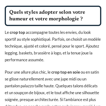
Quels styles adopter selon votre
humeur et votre morphologie ?
Le
crop top
accompagne toutes les envies, du look
sportif au style sophistiqué. Parfois, on choisit un modèle
technique, ajusté et coloré, pensé pour le sport. Ajoutez
legging, baskets, brassière à logo, et la tenue joue la
performance assumée.
Pour une allure plus chic, le
crop top en soie
ou en satin
se glisse naturellement avec une jupe midi ou un
pantalon palazzo taille haute. Quelques talons délicats
et un soupçon de bijoux, et le tout affiche une silhouette
soignée, presque architecturée. Si l’ambiance est plus