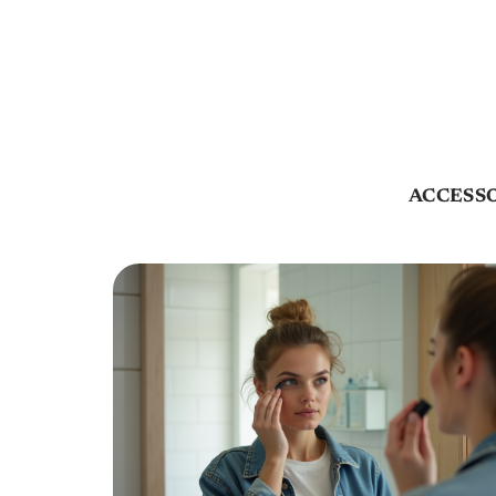
ACCESS