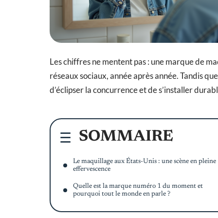
Les chiffres ne mentent pas : une marque de maq
réseaux sociaux, année après année. Tandis que 
d’éclipser la concurrence et de s’installer dur
SOMMAIRE
Le maquillage aux États-Unis : une scène en pleine
effervescence
Quelle est la marque numéro 1 du moment et
pourquoi tout le monde en parle ?