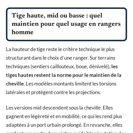
Tige haute, mid ou basse : quel
maintien pour quel usage en rangers
homme
La hauteur de tige reste le critère technique le plus
structurant dans le choix d’une ranger. Sur terrains
techniques (sentiers caillouteux, boue, dénivelé),
les
tiges hautes restent la norme pour le maintien de la
cheville
. Les modèles montants limitent les torsions
latérales et protègent contre les projections.
Les versions mid descendent sous la cheville. Elles
gagnent en légèreté et en mobilité, ce qui les rend plus
adaptées à un port urbain prolongé. En revanche, elles