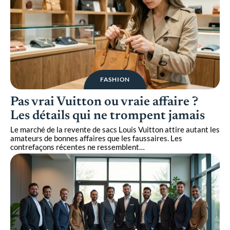
FASHION
Pas vrai Vuitton ou vraie affaire ?
Les détails qui ne trompent jamais
Le marché de la revente de sacs Louis Vuitton attire autant les
amateurs de bonnes affaires que les faussaires. Les
contrefaçons récentes ne ressemblent
…