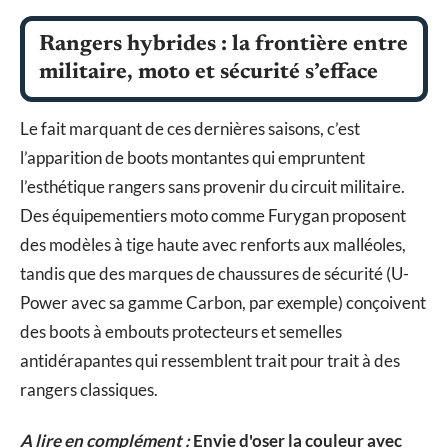
Rangers hybrides : la frontière entre
militaire, moto et sécurité s’efface
Le fait marquant de ces dernières saisons, c’est
l’apparition de boots montantes qui empruntent
l’esthétique rangers sans provenir du circuit militaire.
Des équipementiers moto comme Furygan proposent
des modèles à tige haute avec renforts aux malléoles,
tandis que des marques de chaussures de sécurité (U-
Power avec sa gamme Carbon, par exemple) conçoivent
des boots à embouts protecteurs et semelles
antidérapantes qui ressemblent trait pour trait à des
rangers classiques.
A lire en complément :
Envie d'oser la couleur avec