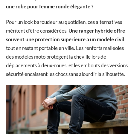
une robe pour femme ronde élégante ?
Pour un look baroudeur au quotidien, ces alternatives
méritent d’être considérées.
Une ranger hybride offre
souvent une protection supérieure à un modèle civil
,
tout en restant portable en ville. Les renforts malléoles
des modèles moto protègent la cheville lors de
déplacements à deux-roues, et les embouts des versions
sécurité encaissent les chocs sans alourdir la silhouette.