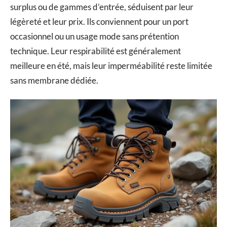
surplus ou de gammes d’entrée, séduisent par leur
légèreté et leur prix. Ils conviennent pour un port
occasionnel ou un usage mode sans prétention
technique. Leur respirabilité est généralement
meilleure en été, mais leur imperméabilité reste limitée
sans membrane dédiée.