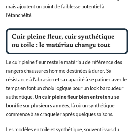
mais ajoutent un point de faiblesse potentiel à
l’étanchéité.
Cuir pleine fleur, cuir synthétique
ou toile : le matériau change tout
Le cuir pleine fleur reste le matériau de référence des
rangers chaussures homme destinées à durer. Sa
résistance à l’abrasion et sa capacité à se patiner avec le
temps en font un choix logique pour un look baroudeur
authentique.
Un cuir pleine fleur bien entretenu se
bonifie sur plusieurs années
, là où un synthétique
commence à se craqueler après quelques saisons.
Les modèles en toile et synthétique, souvent issus du