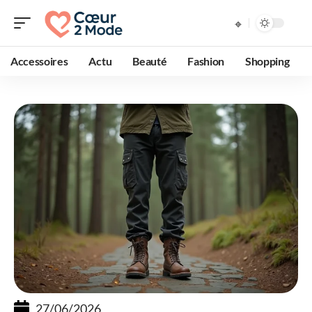
Accessoires
Actu
Beauté
Fashion
Shopping
27/06/2026