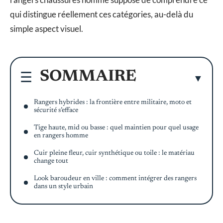
qui distingue réellement ces catégories, au-delà du
simple aspect visuel.
SOMMAIRE
Rangers hybrides : la frontière entre militaire, moto et
sécurité s’efface
Tige haute, mid ou basse : quel maintien pour quel usage
en rangers homme
Cuir pleine fleur, cuir synthétique ou toile : le matériau
change tout
Look baroudeur en ville : comment intégrer des rangers
dans un style urbain