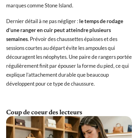
marques comme Stone Island.
Dernier détail à ne pas négliger :
le temps de rodage
d’une ranger en cuir peut atteindre plusieurs
semaines
. Prévoir des chaussettes épaisses et des
sessions courtes au départ évite les ampoules qui
découragent les néophytes. Une paire de rangers portée
régulièrement finit par épouser la forme du pied, ce qui
explique l’attachement durable que beaucoup
développent pour ce type de chaussure.
Coup de coeur des lecteurs