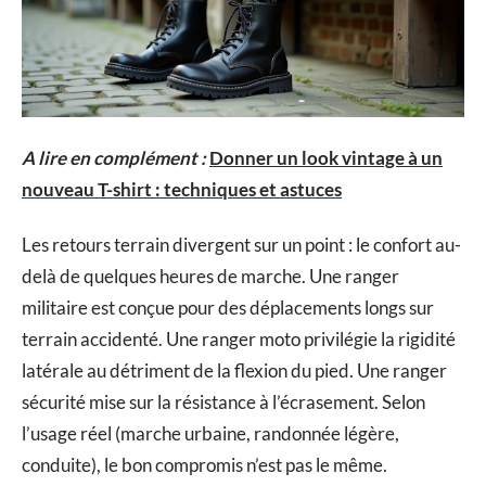
A lire en complément :
Donner un look vintage à un
nouveau T-shirt : techniques et astuces
Les retours terrain divergent sur un point : le confort au-
delà de quelques heures de marche. Une ranger
militaire est conçue pour des déplacements longs sur
terrain accidenté. Une ranger moto privilégie la rigidité
latérale au détriment de la flexion du pied. Une ranger
sécurité mise sur la résistance à l’écrasement. Selon
l’usage réel (marche urbaine, randonnée légère,
conduite), le bon compromis n’est pas le même.