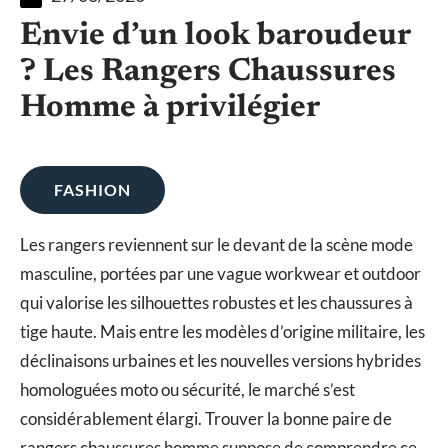
Envie d’un look baroudeur
? Les Rangers Chaussures
Homme à privilégier
FASHION
Les rangers reviennent sur le devant de la scène mode
masculine, portées par une vague workwear et outdoor
qui valorise les silhouettes robustes et les chaussures à
tige haute. Mais entre les modèles d’origine militaire, les
déclinaisons urbaines et les nouvelles versions hybrides
homologuées moto ou sécurité, le marché s’est
considérablement élargi. Trouver la bonne paire de
rangers chaussures homme suppose de comprendre ce