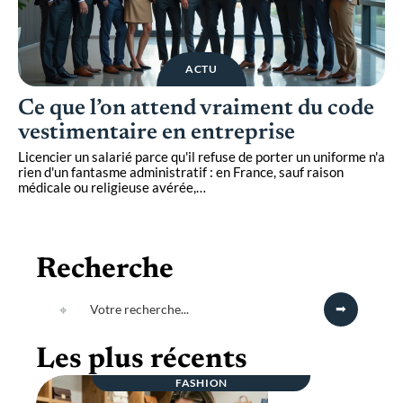
ACTU
Ce que l’on attend vraiment du code
vestimentaire en entreprise
Licencier un salarié parce qu'il refuse de porter un uniforme n'a
rien d'un fantasme administratif : en France, sauf raison
médicale ou religieuse avérée,
…
Recherche
Les plus récents
FASHION