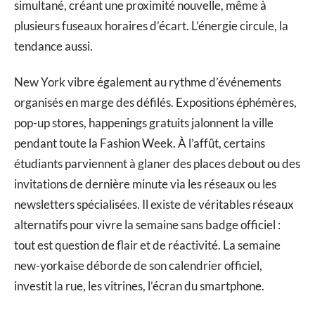
simultané, créant une proximité nouvelle, même à
plusieurs fuseaux horaires d’écart. L’énergie circule, la
tendance aussi.
New York vibre également au rythme d’événements
organisés en marge des défilés. Expositions éphémères,
pop-up stores, happenings gratuits jalonnent la ville
pendant toute la Fashion Week. À l’affût, certains
étudiants parviennent à glaner des places debout ou des
invitations de dernière minute via les réseaux ou les
newsletters spécialisées. Il existe de véritables réseaux
alternatifs pour vivre la semaine sans badge officiel :
tout est question de flair et de réactivité. La semaine
new-yorkaise déborde de son calendrier officiel,
investit la rue, les vitrines, l’écran du smartphone.