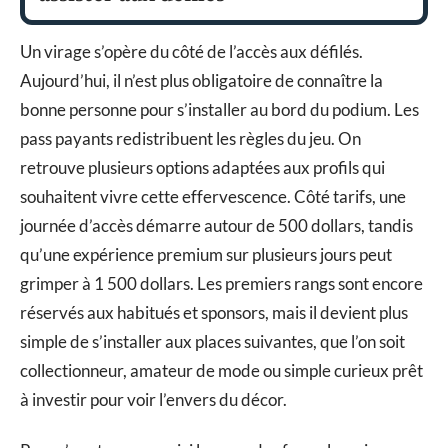
Un virage s’opère du côté de l’accès aux défilés.
Aujourd’hui, il n’est plus obligatoire de connaître la
bonne personne pour s’installer au bord du podium. Les
pass payants redistribuent les règles du jeu. On
retrouve plusieurs options adaptées aux profils qui
souhaitent vivre cette effervescence. Côté tarifs, une
journée d’accès démarre autour de 500 dollars, tandis
qu’une expérience premium sur plusieurs jours peut
grimper à 1 500 dollars. Les premiers rangs sont encore
réservés aux habitués et sponsors, mais il devient plus
simple de s’installer aux places suivantes, que l’on soit
collectionneur, amateur de mode ou simple curieux prêt
à investir pour voir l’envers du décor.