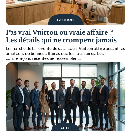
FASHION
Pas vrai Vuitton ou vraie affaire ?
Les détails qui ne trompent jamais
Le marché de la revente de sacs Louis Vuitton attire autant les
amateurs de bonnes affaires que les faussaires. Les
contrefaçons récentes ne ressemblent
…
ACTU