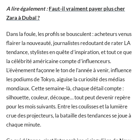
A lire également :
Faut-il vraiment payer plus cher
Zara à Dubaï ?
Dans la foule, les profils se bousculent : acheteurs venus
flairer la nouveauté, journalistes redoutant de rater LA
tendance, stylistes en quête d’inspiration, et tout ce que
la célébrité américaine compte d’influenceurs.
L’évènement façonne le ton de l’année à venir, influence
les podiums de Tokyo, aiguise la curiosité des médias
mondiaux. Cette semaine-là, chaque détail compte :
silhouette, couleur, découpe… tout peut devenir repère
pour les mois suivants. Entre les coulisses et la lumière
crue des projecteurs, la bataille des tendances se joue à
chaque minute.