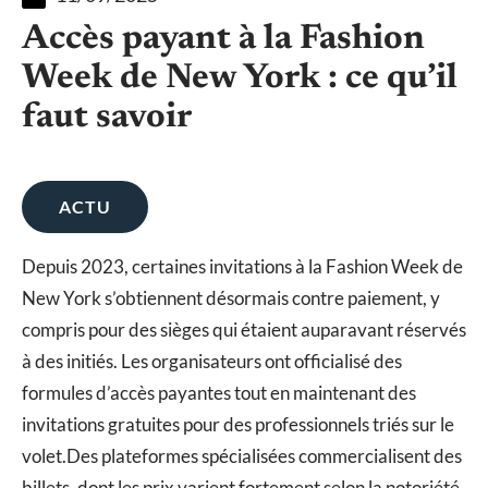
Accès payant à la Fashion
Week de New York : ce qu’il
faut savoir
ACTU
Depuis 2023, certaines invitations à la Fashion Week de
New York s’obtiennent désormais contre paiement, y
compris pour des sièges qui étaient auparavant réservés
à des initiés. Les organisateurs ont officialisé des
formules d’accès payantes tout en maintenant des
invitations gratuites pour des professionnels triés sur le
volet.Des plateformes spécialisées commercialisent des
billets, dont les prix varient fortement selon la notoriété