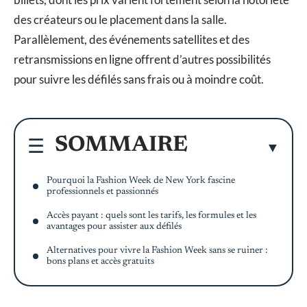
des créateurs ou le placement dans la salle.
Parallèlement, des événements satellites et des
retransmissions en ligne offrent d’autres possibilités
pour suivre les défilés sans frais ou à moindre coût.
SOMMAIRE
Pourquoi la Fashion Week de New York fascine
professionnels et passionnés
Accès payant : quels sont les tarifs, les formules et les
avantages pour assister aux défilés
Alternatives pour vivre la Fashion Week sans se ruiner :
bons plans et accès gratuits