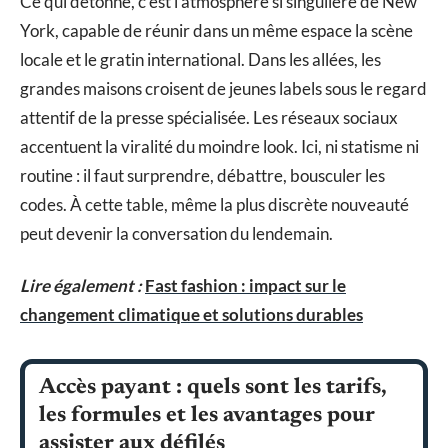
Ce qui détonne, c’est l’atmosphère si singulière de New
York, capable de réunir dans un même espace la scène
locale et le gratin international. Dans les allées, les
grandes maisons croisent de jeunes labels sous le regard
attentif de la presse spécialisée. Les réseaux sociaux
accentuent la viralité du moindre look. Ici, ni statisme ni
routine : il faut surprendre, débattre, bousculer les
codes. À cette table, même la plus discrète nouveauté
peut devenir la conversation du lendemain.
Lire également :
Fast fashion : impact sur le
changement climatique et solutions durables
Accès payant : quels sont les tarifs,
les formules et les avantages pour
assister aux défilés