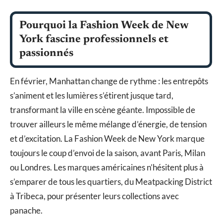
Pourquoi la Fashion Week de New
York fascine professionnels et
passionnés
En février, Manhattan change de rythme : les entrepôts
s’animent et les lumières s’étirent jusque tard,
transformant la ville en scène géante. Impossible de
trouver ailleurs le même mélange d’énergie, de tension
et d’excitation. La Fashion Week de New York marque
toujours le coup d’envoi de la saison, avant Paris, Milan
ou Londres. Les marques américaines n’hésitent plus à
s’emparer de tous les quartiers, du Meatpacking District
à Tribeca, pour présenter leurs collections avec
panache.