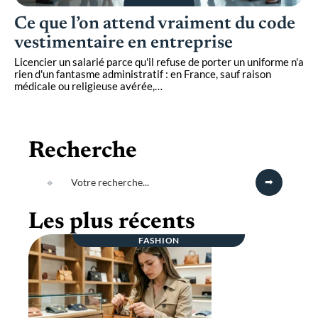
Ce que l’on attend vraiment du code
vestimentaire en entreprise
Licencier un salarié parce qu'il refuse de porter un uniforme n'a
rien d'un fantasme administratif : en France, sauf raison
médicale ou religieuse avérée,
…
Recherche
Les plus récents
FASHION