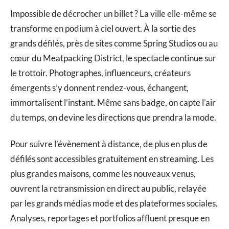
Impossible de décrocher un billet ? La ville elle-même se
transforme en podium à ciel ouvert. À la sortie des
grands défilés, près de sites comme Spring Studios ou au
cœur du Meatpacking District, le spectacle continue sur
le trottoir. Photographes, influenceurs, créateurs
émergents s’y donnent rendez-vous, échangent,
immortalisent l’instant. Même sans badge, on capte l’air
du temps, on devine les directions que prendra la mode.
Pour suivre l’évènement à distance, de plus en plus de
défilés sont accessibles gratuitement en streaming. Les
plus grandes maisons, comme les nouveaux venus,
ouvrent la retransmission en direct au public, relayée
par les grands médias mode et des plateformes sociales.
Analyses, reportages et portfolios affluent presque en