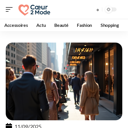
Accessoires
Actu
Beauté
Fashion
Shopping
11/09/2025