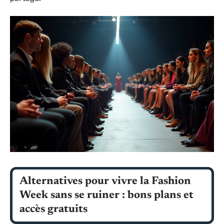
Alternatives pour vivre la Fashion
Week sans se ruiner : bons plans et
accès gratuits