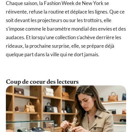
Chaque saison, la Fashion Week de New York se
réinvente, refuse la routine et déplace les lignes. Que ce
soit devant les projecteurs ou sur les trottoirs, elle
s’impose comme le baromètre mondial des envies et des
audaces. Et lorsqu’une collection s’achève derrière les
rideaux, la prochaine surprise, elle, se prépare déjà
quelque part dans la ville qui ne dort jamais.
Coup de coeur des lecteurs