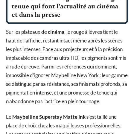
tenue qui font l’actualité au cinéma
et dans la presse
Sur les plateaux de
cinéma
, le rouge à lèvres tient le
haut de l’affiche, restant intact même après les scènes
les plus intenses. Face aux projecteurs et à la précision
implacable des caméras ultra HD, les pigments sont mis
à rude épreuve. Parmi les références qui dominent,
impossible d’ignorer Maybelline New York : leur gamme
se distingue par sa résistance, ses finis mats profonds, sa
pigmentation intense, et une promesse de tenue qui
n’abandonne pas l’actrice en plein tournage.
Le
Maybelline Superstay Matte Ink
s’est taillé une
place de choix chez les maquilleuses professionnelles.