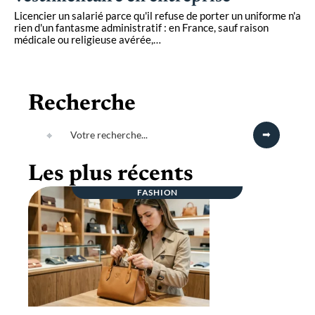
Licencier un salarié parce qu'il refuse de porter un uniforme n'a
rien d'un fantasme administratif : en France, sauf raison
médicale ou religieuse avérée,
…
Recherche
Les plus récents
FASHION