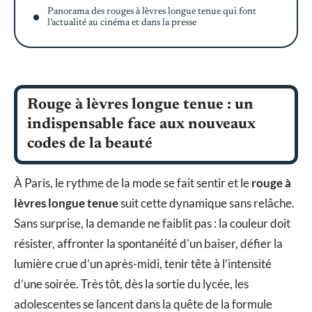
Panorama des rouges à lèvres longue tenue qui font
l’actualité au cinéma et dans la presse
Rouge à lèvres longue tenue : un
indispensable face aux nouveaux
codes de la beauté
À Paris, le rythme de la mode se fait sentir et le
rouge à
lèvres longue tenue
suit cette dynamique sans relâche.
Sans surprise, la demande ne faiblit pas : la couleur doit
résister, affronter la spontanéité d’un baiser, défier la
lumière crue d’un après-midi, tenir tête à l’intensité
d’une soirée. Très tôt, dès la sortie du lycée, les
adolescentes se lancent dans la quête de la formule