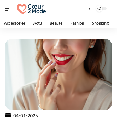
Accessoires
Actu
Beauté
Fashion
Shopping
04/01/2026