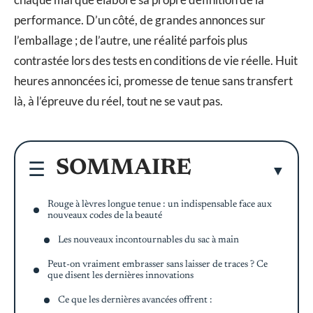
performance. D’un côté, de grandes annonces sur
l’emballage ; de l’autre, une réalité parfois plus
contrastée lors des tests en conditions de vie réelle. Huit
heures annoncées ici, promesse de tenue sans transfert
là, à l’épreuve du réel, tout ne se vaut pas.
SOMMAIRE
Rouge à lèvres longue tenue : un indispensable face aux
nouveaux codes de la beauté
Les nouveaux incontournables du sac à main
Peut-on vraiment embrasser sans laisser de traces ? Ce
que disent les dernières innovations
Ce que les dernières avancées offrent :