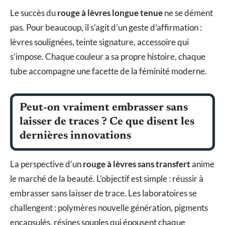
Le succès du
rouge à lèvres longue tenue
ne se dément
pas. Pour beaucoup, il s’agit d’un geste d’affirmation :
lèvres soulignées, teinte signature, accessoire qui
s’impose. Chaque couleur a sa propre histoire, chaque
tube accompagne une facette de la féminité moderne.
Peut-on vraiment embrasser sans
laisser de traces ? Ce que disent les
dernières innovations
La perspective d’un
rouge à lèvres sans transfert
anime
le marché de la beauté. L’objectif est simple : réussir à
embrasser sans laisser de trace. Les laboratoires se
challengent : polymères nouvelle génération, pigments
encapsulés, résines souples qui épousent chaque