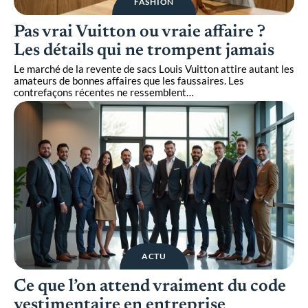
FASHION
Pas vrai Vuitton ou vraie affaire ?
Les détails qui ne trompent jamais
Le marché de la revente de sacs Louis Vuitton attire autant les
amateurs de bonnes affaires que les faussaires. Les
contrefaçons récentes ne ressemblent
…
ACTU
Ce que l’on attend vraiment du code
vestimentaire en entreprise