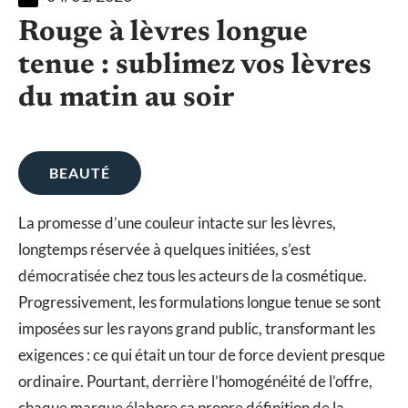
Rouge à lèvres longue
tenue : sublimez vos lèvres
du matin au soir
BEAUTÉ
La promesse d’une couleur intacte sur les lèvres,
longtemps réservée à quelques initiées, s’est
démocratisée chez tous les acteurs de la cosmétique.
Progressivement, les formulations longue tenue se sont
imposées sur les rayons grand public, transformant les
exigences : ce qui était un tour de force devient presque
ordinaire. Pourtant, derrière l’homogénéité de l’offre,
chaque marque élabore sa propre définition de la