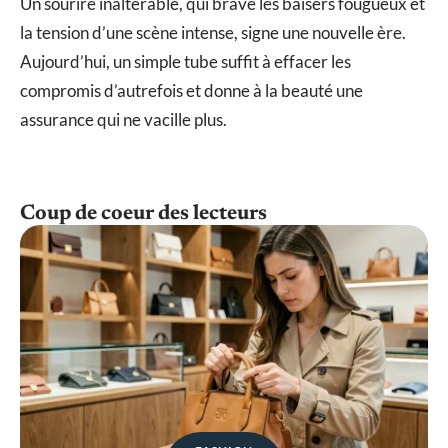
Un sourire inaltérable, qui brave les baisers fougueux et
la tension d’une scène intense, signe une nouvelle ère.
Aujourd’hui, un simple tube suffit à effacer les
compromis d’autrefois et donne à la beauté une
assurance qui ne vacille plus.
Coup de coeur des lecteurs