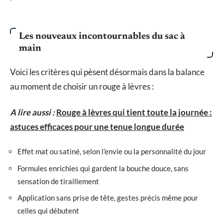
Les nouveaux incontournables du sac à
main
Voici les critères qui pèsent désormais dans la balance
au moment de choisir un rouge à lèvres :
A lire aussi :
Rouge à lèvres qui tient toute la journée :
astuces efficaces pour une tenue longue durée
Effet mat ou satiné, selon l’envie ou la personnalité du jour
Formules enrichies qui gardent la bouche douce, sans
sensation de tiraillement
Application sans prise de tête, gestes précis même pour
celles qui débutent