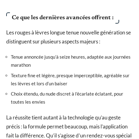
Ce que les dernières avancées offrent :
Les rouges à lèvres longue tenue nouvelle génération se
distinguent sur plusieurs aspects majeurs :
Tenue annoncée jusqu’à seize heures, adaptée aux journées
marathon
Texture fine et légère, presque imperceptible, agréable sur
les lèvres et lors d’un baiser
Choix étendu, du nude discret à l’écarlate éclatant, pour
toutes les envies
La réussite tient autant à la technologie qu’au geste
précis : la formule permet beaucoup, mais l’application
fait la différence. Qu’il s’agisse d’un rendez-vous spécial