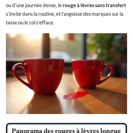
ou d’une journée dense, le
rouge à lèvres sans transfert
s’invite dans la routine, et l’angoisse des marques sur la
tasse ou le col s’efface.
Panorama des rouges à lèvres longue