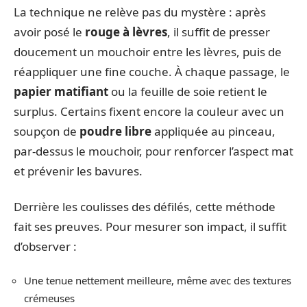
La technique ne relève pas du mystère : après
avoir posé le
rouge à lèvres
, il suffit de presser
doucement un mouchoir entre les lèvres, puis de
réappliquer une fine couche. À chaque passage, le
papier matifiant
ou la feuille de soie retient le
surplus. Certains fixent encore la couleur avec un
soupçon de
poudre libre
appliquée au pinceau,
par-dessus le mouchoir, pour renforcer l’aspect mat
et prévenir les bavures.
Derrière les coulisses des défilés, cette méthode
fait ses preuves. Pour mesurer son impact, il suffit
d’observer :
Une tenue nettement meilleure, même avec des textures
crémeuses