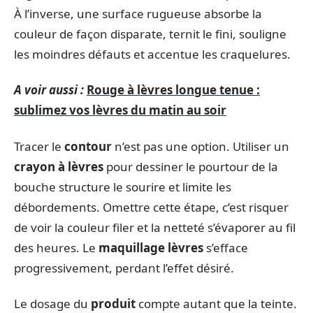
À l’inverse, une surface rugueuse absorbe la
couleur de façon disparate, ternit le fini, souligne
les moindres défauts et accentue les craquelures.
A voir aussi :
Rouge à lèvres longue tenue :
sublimez vos lèvres du matin au soir
Tracer le
contour
n’est pas une option. Utiliser un
crayon à lèvres
pour dessiner le pourtour de la
bouche structure le sourire et limite les
débordements. Omettre cette étape, c’est risquer
de voir la couleur filer et la netteté s’évaporer au fil
des heures. Le
maquillage lèvres
s’efface
progressivement, perdant l’effet désiré.
Le dosage du
produit
compte autant que la teinte.