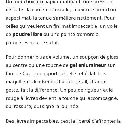
Un mouchoir, un papier matifiant, une pression
délicate : la couleur s’installe, la texture prend un
aspect mat, la tenue s’améliore nettement. Pour
celles qui veulent un fini mat impeccable, un voile
de
poudre libre
ou une pointe d’ombre à
paupières neutre suffit.
Pour donner plus de volume, un soupçon de gloss
au centre ou une touche de
gel enlumineur
sur
l’arc de Cupidon apportent relief et éclat. Les
maquilleurs le disent : chaque détail, chaque
geste, fait la différence. Un peu de rigueur, et le
rouge à lèvres devient la touche qui accompagne,
qui rassure, qui signe la journée.
Des lèvres impeccables, c’est la liberté d’affronter la