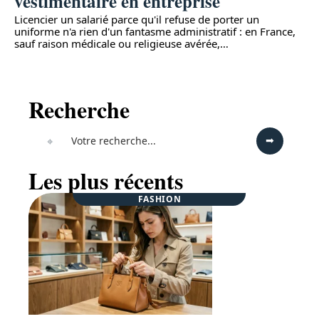
vestimentaire en entreprise
Licencier un salarié parce qu'il refuse de porter un
uniforme n'a rien d'un fantasme administratif : en France,
sauf raison médicale ou religieuse avérée,
…
Recherche
Les plus récents
FASHION