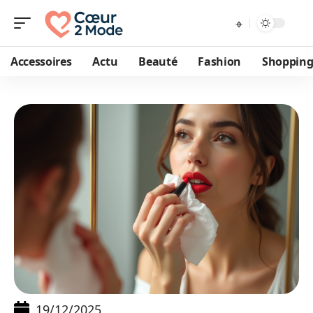
Accessoires
Actu
Beauté
Fashion
Shoppin
19/12/2025