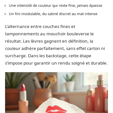
Une intensité de couleur qui reste fine, jamais épaisse
Un fini modulable, du satiné discret au mat intense
L’alternance entre couches fines et
tamponnements au mouchoir bouleverse le
résultat. Les lèvres gagnent en définition, la
couleur adhère parfaitement, sans effet carton ni
surcharge. Dans les backstage, cette étape
s’impose pour garantir un rendu soigné et durable.