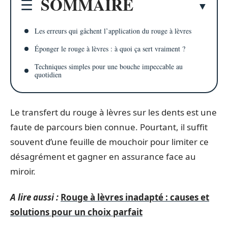
SOMMAIRE
Les erreurs qui gâchent l’application du rouge à lèvres
Éponger le rouge à lèvres : à quoi ça sert vraiment ?
Techniques simples pour une bouche impeccable au
quotidien
Le transfert du rouge à lèvres sur les dents est une
faute de parcours bien connue. Pourtant, il suffit
souvent d’une feuille de mouchoir pour limiter ce
désagrément et gagner en assurance face au
miroir.
A lire aussi :
Rouge à lèvres inadapté : causes et
solutions pour un choix parfait