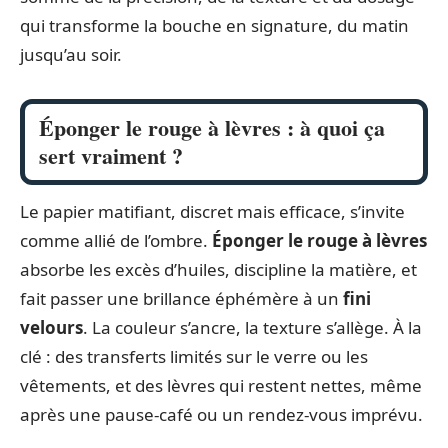
qui transforme la bouche en signature, du matin
jusqu’au soir.
Éponger le rouge à lèvres : à quoi ça
sert vraiment ?
Le papier matifiant, discret mais efficace, s’invite
comme allié de l’ombre.
Éponger le rouge à lèvres
absorbe les excès d’huiles, discipline la matière, et
fait passer une brillance éphémère à un
fini
velours
. La couleur s’ancre, la texture s’allège. À la
clé : des transferts limités sur le verre ou les
vêtements, et des lèvres qui restent nettes, même
après une pause-café ou un rendez-vous imprévu.