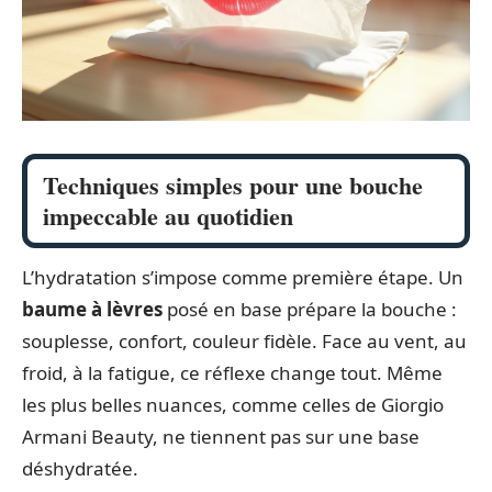
Techniques simples pour une bouche
impeccable au quotidien
L’hydratation s’impose comme première étape. Un
baume à lèvres
posé en base prépare la bouche :
souplesse, confort, couleur fidèle. Face au vent, au
froid, à la fatigue, ce réflexe change tout. Même
les plus belles nuances, comme celles de Giorgio
Armani Beauty, ne tiennent pas sur une base
déshydratée.