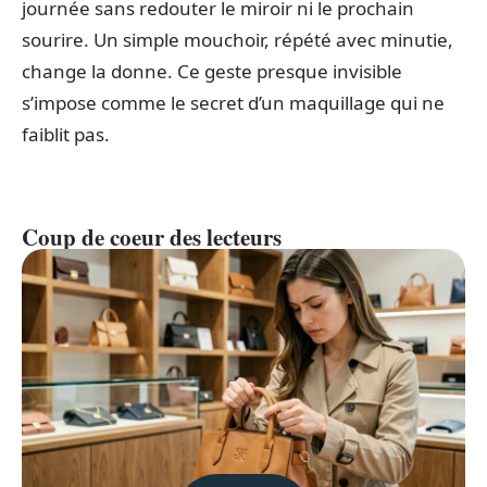
journée sans redouter le miroir ni le prochain
sourire. Un simple mouchoir, répété avec minutie,
change la donne. Ce geste presque invisible
s’impose comme le secret d’un maquillage qui ne
faiblit pas.
Coup de coeur des lecteurs