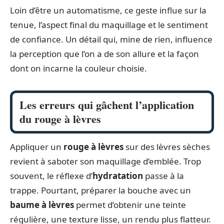
Loin d’être un automatisme, ce geste influe sur la
tenue, l’aspect final du maquillage et le sentiment
de confiance. Un détail qui, mine de rien, influence
la perception que l’on a de son allure et la façon
dont on incarne la couleur choisie.
Les erreurs qui gâchent l’application
du rouge à lèvres
Appliquer un
rouge à lèvres
sur des lèvres sèches
revient à saboter son maquillage d’emblée. Trop
souvent, le réflexe d’
hydratation
passe à la
trappe. Pourtant, préparer la bouche avec un
baume à lèvres
permet d’obtenir une teinte
régulière, une texture lisse, un rendu plus flatteur.