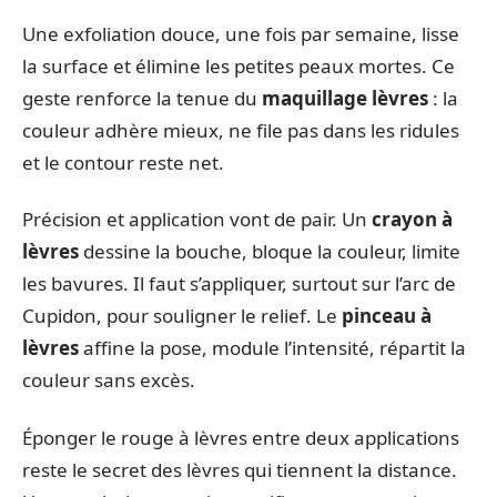
Une exfoliation douce, une fois par semaine, lisse
la surface et élimine les petites peaux mortes. Ce
geste renforce la tenue du
maquillage lèvres
: la
couleur adhère mieux, ne file pas dans les ridules
et le contour reste net.
Précision et application vont de pair. Un
crayon à
lèvres
dessine la bouche, bloque la couleur, limite
les bavures. Il faut s’appliquer, surtout sur l’arc de
Cupidon, pour souligner le relief. Le
pinceau à
lèvres
affine la pose, module l’intensité, répartit la
couleur sans excès.
Éponger le rouge à lèvres entre deux applications
reste le secret des lèvres qui tiennent la distance.