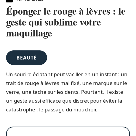
Éponger le rouge à lèvres : le
geste qui sublime votre
maquillage
BEAUTÉ
Un sourire éclatant peut vaciller en un instant : un
trait de rouge à lèvres mal fixé, une marque sur le
verre, une tache sur les dents. Pourtant, il existe
un geste aussi efficace que discret pour éviter la
catastrophe : le passage du mouchoir.