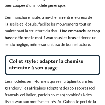
bien coupée d’un modèle générique.
L’emmanchure haute, à mi-chemin entre le creux de
l’aisselle et l’épaule, facilite les mouvements tout en
maintenant la structure du tissu.
Une emmanchure trop
basse déforme le motif wax sous les bras
et donne un
rendu négligé, même sur un tissu de bonne facture.
Col et style : adapter la chemise
africaine à son usage
Les modèles semi-formels qui se multiplient dans les
grandes villes africaines adoptent des cols sobres (col
français, col italien, parfois col mao) combinés à des
tissus wax aux motifs mesurés. Au Gabon, le port de la