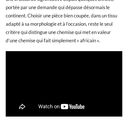
portée par une demande qui dépasse désormais le
continent. Choisir une pièce bien coupée, dans un tissu
adapté à sa morphologie et à l’occasion, reste le seul
critère qui distingue une chemise qui met en valeur
d’une chemise qui fait simplement « africain ».