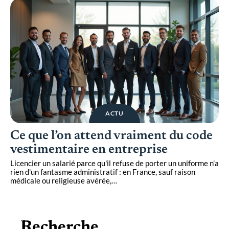
ACTU
Ce que l’on attend vraiment du code
vestimentaire en entreprise
Licencier un salarié parce qu'il refuse de porter un uniforme n'a
rien d'un fantasme administratif : en France, sauf raison
médicale ou religieuse avérée,
…
Recherche