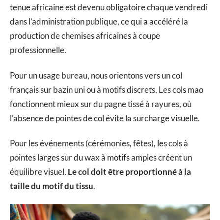
tenue africaine est devenu obligatoire chaque vendredi
dans l’administration publique, ce qui a accéléré la
production de chemises africaines à coupe
professionnelle.
Pour un usage bureau, nous orientons vers un col
français sur bazin uni ou à motifs discrets. Les cols mao
fonctionnent mieux sur du pagne tissé à rayures, où
l’absence de pointes de col évite la surcharge visuelle.
Pour les événements (cérémonies, fêtes), les cols à
pointes larges sur du wax à motifs amples créent un
équilibre visuel.
Le col doit être proportionné à la
taille du motif du tissu
.