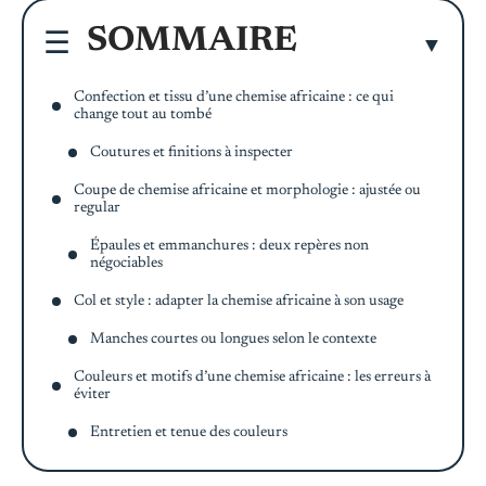
SOMMAIRE
Confection et tissu d’une chemise africaine : ce qui
change tout au tombé
Coutures et finitions à inspecter
Coupe de chemise africaine et morphologie : ajustée ou
regular
Épaules et emmanchures : deux repères non
négociables
Col et style : adapter la chemise africaine à son usage
Manches courtes ou longues selon le contexte
Couleurs et motifs d’une chemise africaine : les erreurs à
éviter
Entretien et tenue des couleurs