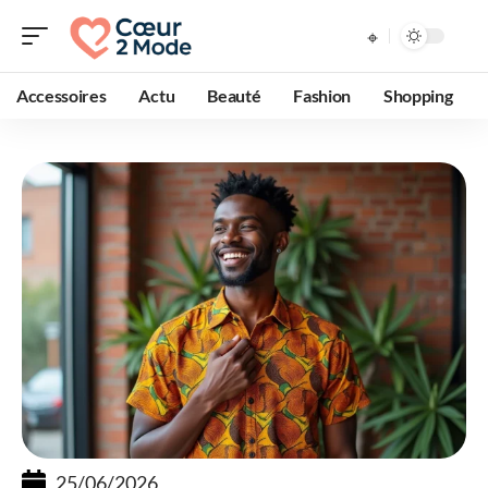
Accessoires
Actu
Beauté
Fashion
Shopping
25/06/2026