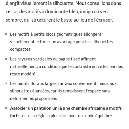
élargit visuellement la silhouette. Nous conseillons dans
ce cas des motifs à dominante bleu, indigo ou vert
sombre, qui structurent le buste au lieu de l’écraser.
Les motifs à petits blocs géométriques allongent
visuellement le torse, un avantage pour les silhouettes
compactes
Les rayures verticales du pagne tissé affinent
naturellement, à condition que le contraste entre les bandes
reste modéré
Les motifs floraux larges sur wax conviennent mieux aux
silhouettes élancées, car ils remplissent l’espace sans
déformer les proportions
Associer un pantalon uni à une chemise africaine à motifs
forts
reste la règle la plus sûre pour un rendu équilibré