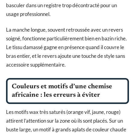
basculer dans un registre trop décontracté pour un
usage professionnel.
La manche longue, souvent retroussée avec un revers
soigné, fonctionne particulièrement bien en bazin riche.
Le tissu damassé gagne en présence quand il couvre le
bras entier, et le revers ajoute une touche de style sans
accessoire supplémentaire.
Couleurs et motifs d’une chemise
africaine : les erreurs à éviter
Les motifs wax très saturés (orange vif, jaune, rouge)
attirent l’attention sur la zone où ils sont placés. Sur un
buste large, un motif à grands aplats de couleur chaude