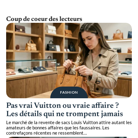
Coup de coeur des lecteurs
FASHION
Pas vrai Vuitton ou vraie affaire ?
Les détails qui ne trompent jamais
Le marché de la revente de sacs Louis Vuitton attire autant les
amateurs de bonnes affaires que les faussaires. Les
contrefaçons récentes ne ressemblent
…