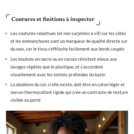
Coutures et finitions à inspecter
Les coutures rabattues (et non surjetées à vif) sur les côtés
et les emmanchures sont un marqueur de qualité directe sur
du wax, car le tissu s’effiloche facilement aux bords coupés
Les boutons en nacre ou en corozo résistent mieux aux
lavages répétés que le plastique, et s’accordent
visuellement avec les teintes profondes du bazin
La doublure du col, si elle existe, doit être en coton léger et
non en thermocollant rigide qui crée un contraste de texture
visible au porté