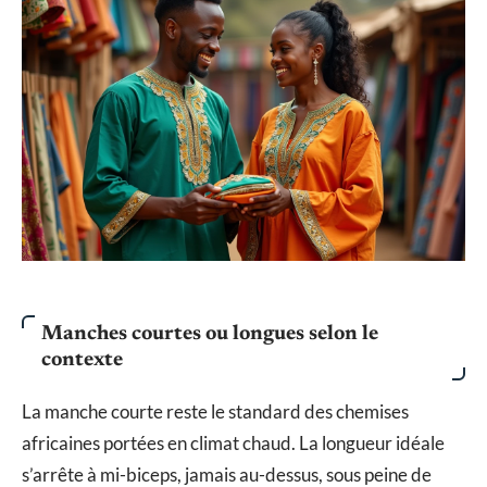
Manches courtes ou longues selon le
contexte
La manche courte reste le standard des chemises
africaines portées en climat chaud. La longueur idéale
s’arrête à mi-biceps, jamais au-dessus, sous peine de