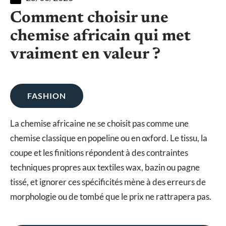
Comment choisir une
chemise africain qui met
vraiment en valeur ?
FASHION
La chemise africaine ne se choisit pas comme une
chemise classique en popeline ou en oxford. Le tissu, la
coupe et les finitions répondent à des contraintes
techniques propres aux textiles wax, bazin ou pagne
tissé, et ignorer ces spécificités mène à des erreurs de
morphologie ou de tombé que le prix ne rattrapera pas.