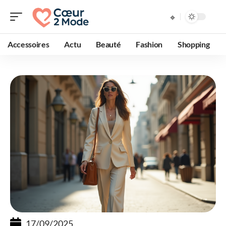
Accessoires
Actu
Beauté
Fashion
Shopping
17/09/2025