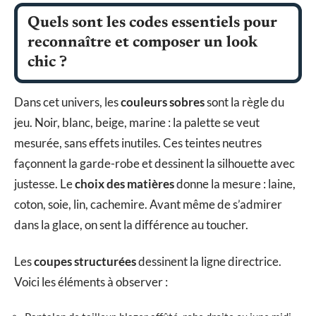
Quels sont les codes essentiels pour
reconnaître et composer un look
chic ?
Dans cet univers, les
couleurs sobres
sont la règle du
jeu. Noir, blanc, beige, marine : la palette se veut
mesurée, sans effets inutiles. Ces teintes neutres
façonnent la garde-robe et dessinent la silhouette avec
justesse. Le
choix des matières
donne la mesure : laine,
coton, soie, lin, cachemire. Avant même de s’admirer
dans la glace, on sent la différence au toucher.
Les
coupes structurées
dessinent la ligne directrice.
Voici les éléments à observer :