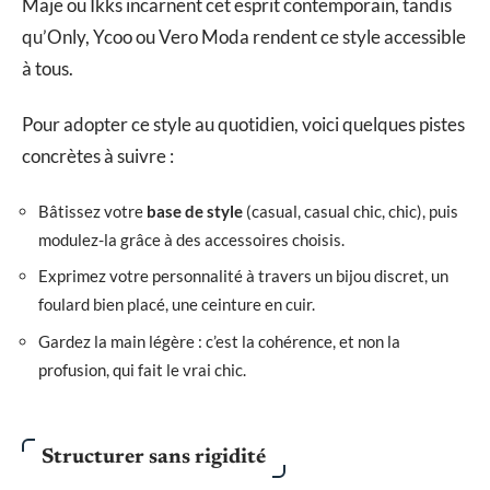
Maje ou Ikks incarnent cet esprit contemporain, tandis
qu’Only, Ycoo ou Vero Moda rendent ce style accessible
à tous.
Pour adopter ce style au quotidien, voici quelques pistes
concrètes à suivre :
Bâtissez votre
base de style
(casual, casual chic, chic), puis
modulez-la grâce à des accessoires choisis.
Exprimez votre personnalité à travers un bijou discret, un
foulard bien placé, une ceinture en cuir.
Gardez la main légère : c’est la cohérence, et non la
profusion, qui fait le vrai chic.
Structurer sans rigidité