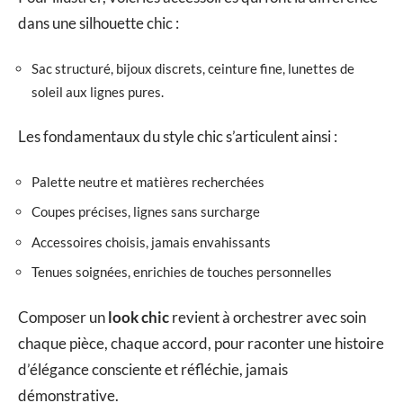
dans une silhouette chic :
Sac structuré, bijoux discrets, ceinture fine, lunettes de
soleil aux lignes pures.
Les fondamentaux du style chic s’articulent ainsi :
Palette neutre et matières recherchées
Coupes précises, lignes sans surcharge
Accessoires choisis, jamais envahissants
Tenues soignées, enrichies de touches personnelles
Composer un
look chic
revient à orchestrer avec soin
chaque pièce, chaque accord, pour raconter une histoire
d’élégance consciente et réfléchie, jamais
démonstrative.