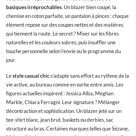
basiques irréprochables
. Un blazer bien coupé, la
chemise en coton parfaite, un pantalon à pinces : chaque
élément repose sur des coupes nettes et des matières
qui tiennent la route. Le secret ? Miser sur les fibres
naturelles et les couleurs sobres, puis insuffler une
touche personnelle selon l’envie ou le programme du
jour.
Le
style casual chic
s’adapte sans effort au rythme de la
vie active, au bureau comme en sortie entre amis. Les
figures actuelles inspirent : Jessica Alba, Meghan
Markle, Chiara Ferragni. Leur signature ? Mélanger
décontraction et sophistication. Un blazer jeté sur un
tee-shirt blanc, jean brut, baskets ou derbies, sac
structuré au bras. Certaines marques telles que Sézane,