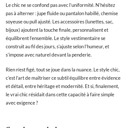
Le chic ne se confond pas avec l’uniformité. N’hésitez
pas à alterner : jupe fluide ou pantalon habillé, chemise
soyeuse ou pull ajusté. Les accessoires (lunettes, sac,
bijoux) ajoutent la touche finale, personnalisent et
équilibrent l’ensemble. Le style vestimentaire se
construit au fil des jours, s’ajuste selon l’humeur, et
s’impose avec naturel devant la penderie.
Rien n’est figé, tout se joue dans la nuance. Le style chic,
c’est l’art de maîtriser ce subtil équilibre entre évidence
et détail, entre héritage et modernité. Et si, finalement,
le vrai chic résidait dans cette capacité à faire simple
avec exigence ?