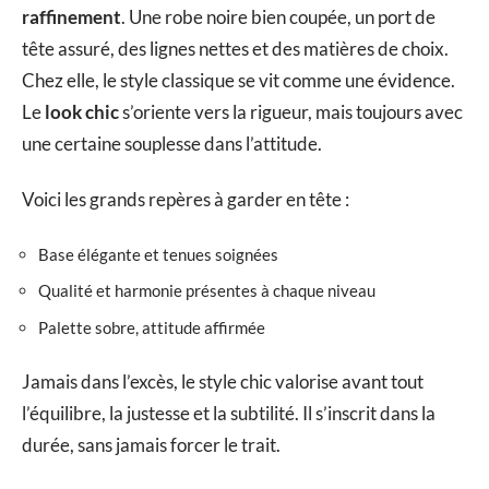
raffinement
. Une robe noire bien coupée, un port de
tête assuré, des lignes nettes et des matières de choix.
Chez elle, le style classique se vit comme une évidence.
Le
look chic
s’oriente vers la rigueur, mais toujours avec
une certaine souplesse dans l’attitude.
Voici les grands repères à garder en tête :
Base élégante et tenues soignées
Qualité et harmonie présentes à chaque niveau
Palette sobre, attitude affirmée
Jamais dans l’excès, le style chic valorise avant tout
l’équilibre, la justesse et la subtilité. Il s’inscrit dans la
durée, sans jamais forcer le trait.