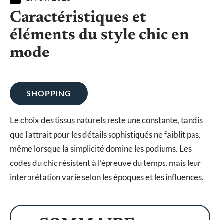
Caractéristiques et
éléments du style chic en
mode
SHOPPING
Le choix des tissus naturels reste une constante, tandis
que l’attrait pour les détails sophistiqués ne faiblit pas,
même lorsque la simplicité domine les podiums. Les
codes du chic résistent à l’épreuve du temps, mais leur
interprétation varie selon les époques et les influences.