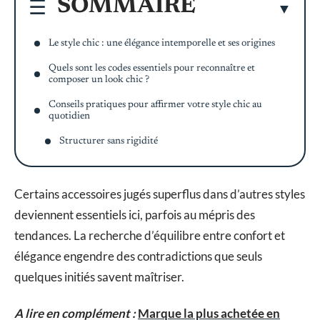
SOMMAIRE
Le style chic : une élégance intemporelle et ses origines
Quels sont les codes essentiels pour reconnaître et
composer un look chic ?
Conseils pratiques pour affirmer votre style chic au
quotidien
Structurer sans rigidité
Certains accessoires jugés superflus dans d’autres styles
deviennent essentiels ici, parfois au mépris des
tendances. La recherche d’équilibre entre confort et
élégance engendre des contradictions que seuls
quelques initiés savent maîtriser.
A lire en complément :
Marque la plus achetée en