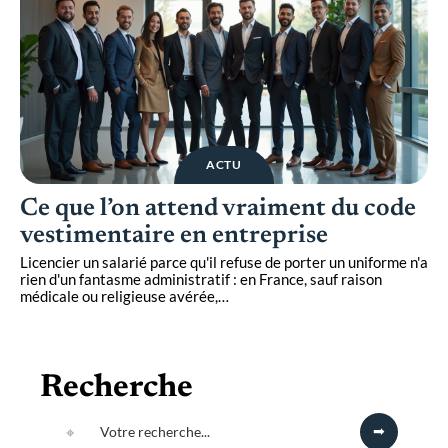
ACTU
Ce que l’on attend vraiment du code
vestimentaire en entreprise
Licencier un salarié parce qu'il refuse de porter un uniforme n'a
rien d'un fantasme administratif : en France, sauf raison
médicale ou religieuse avérée,
…
Recherche