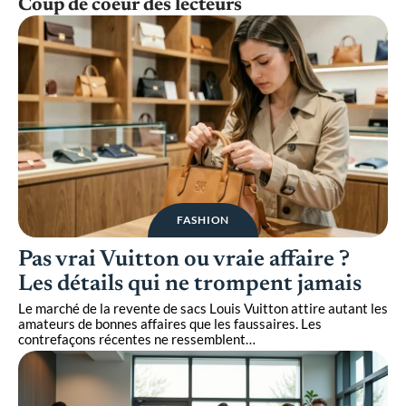
Coup de coeur des lecteurs
FASHION
Pas vrai Vuitton ou vraie affaire ?
Les détails qui ne trompent jamais
Le marché de la revente de sacs Louis Vuitton attire autant les
amateurs de bonnes affaires que les faussaires. Les
contrefaçons récentes ne ressemblent
…