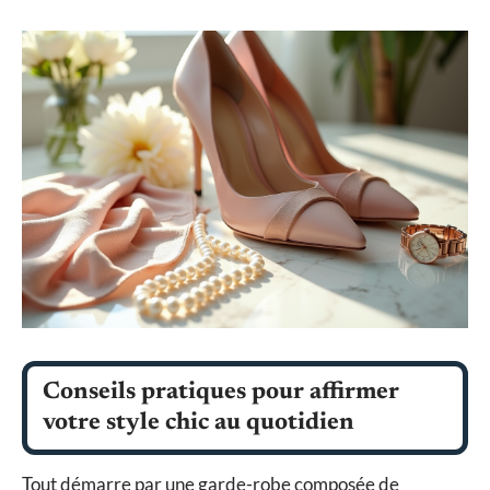
Conseils pratiques pour affirmer
votre style chic au quotidien
Tout démarre par une garde-robe composée de