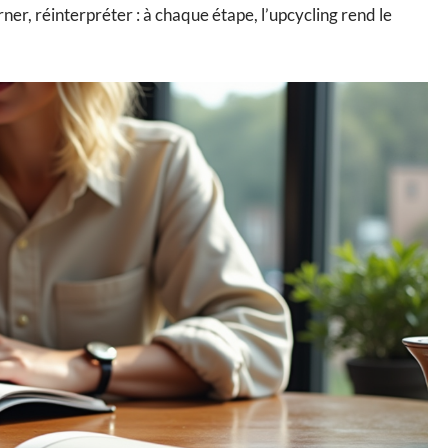
ner, réinterpréter : à chaque étape, l’upcycling rend le