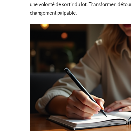
une volonté de sortir du lot. Transformer, détour
changement palpable.