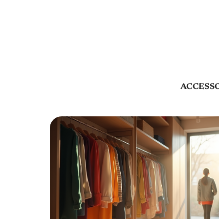
ACCESS